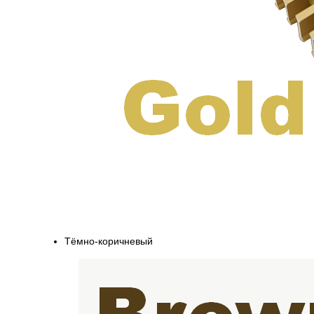
Тёмно-коричневый