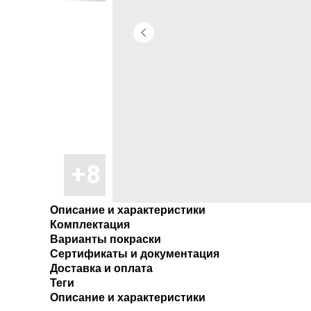
Описание и характеристики
Комплектация
Варианты покраски
Сертификаты и документация
Доставка и оплата
Теги
Описание и характеристики