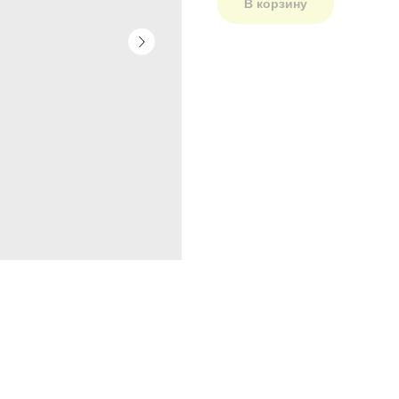
В корзину