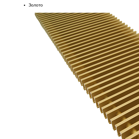
Золото