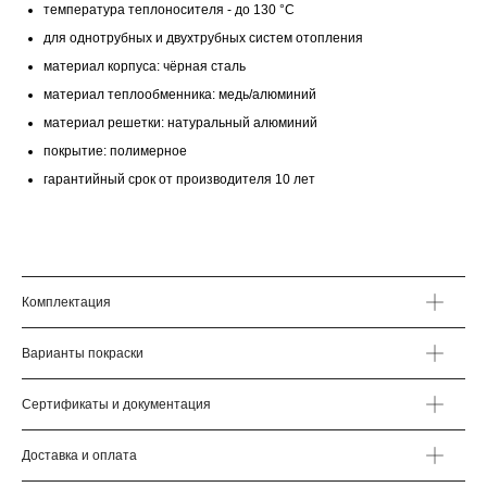
температура теплоносителя - до 130 °С
для однотрубных и двухтрубных систем отопления
материал корпуса: чёрная сталь
материал теплообменника: медь/алюминий
материал решетки: натуральный алюминий
покрытие: полимерное
гарантийный срок от производителя 10 лет
Комплектация
Варианты покраски
Сертификаты и документация
Доставка и оплата