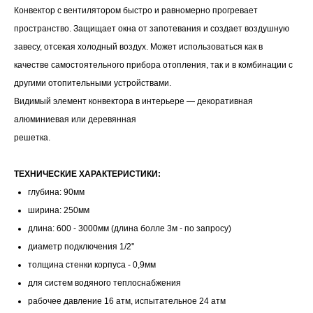
Конвектор с вентилятором быстро и равномерно прогревает
пространство. Защищает окна от запотевания и создает воздушную
завесу, отсекая холодный воздух. Может использоваться как в
качестве самостоятельного прибора отопления, так и в комбинации с
другими отопительными устройствами.
Видимый элемент конвектора в интерьере — декоративная
алюминиевая или деревянная
решетка.
ТЕХНИЧЕСКИЕ ХАРАКТЕРИСТИКИ:
глубина: 90мм
ширина: 250мм
длина: 600 - 3000мм (длина болле 3м - по запросу)
диаметр подключения 1/2''
толщина стенки корпуса - 0,9мм
для систем водяного теплоснабжения
рабочее давление 16 атм, испытательное 24 атм