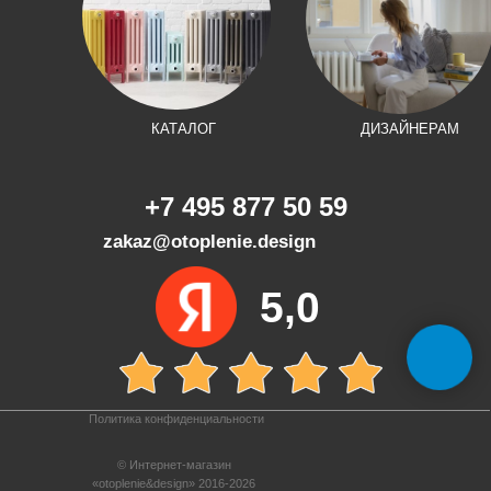
КАТАЛОГ
ДИЗАЙНЕРАМ
+7 495 877 50 59
zakaz@otoplenie.design
5,0
Политика конфиденциальности
© Интернет-магазин
«otoplenie&design» 2016-2026