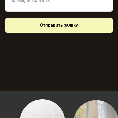
Отправить заявку