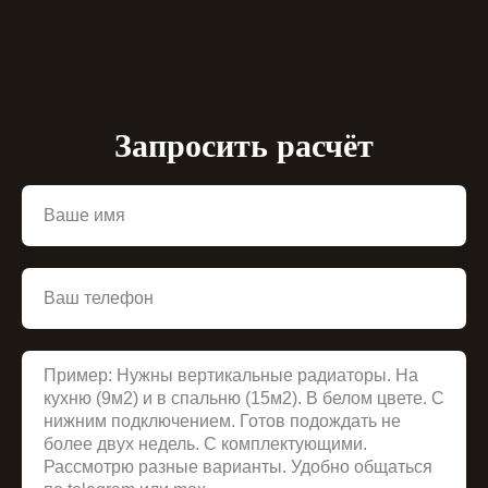
Запросить расчёт