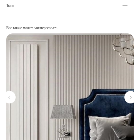
Теги
Вас также может заинтересовать