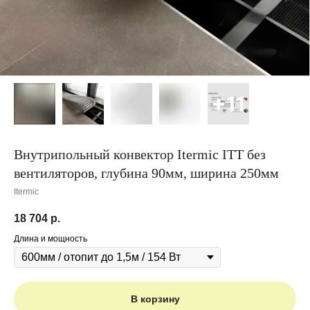
Внутрипольный конвектор Itermic ITT без
вентиляторов, глубина 90мм, ширина 250мм
Itermic
18 704
р.
Длина и мощность
В корзину