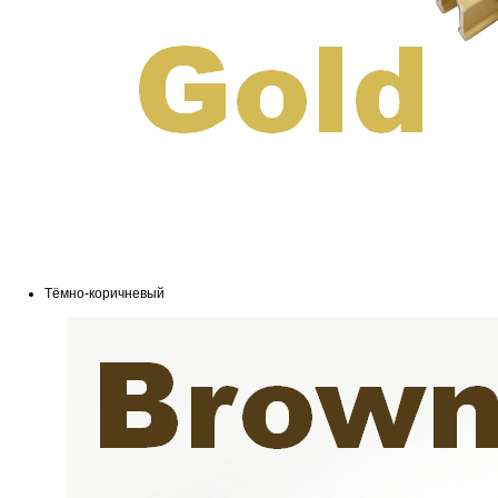
Тёмно-коричневый