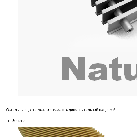
Остальные цвета можно заказать с дополнительной наценкой:
Золото