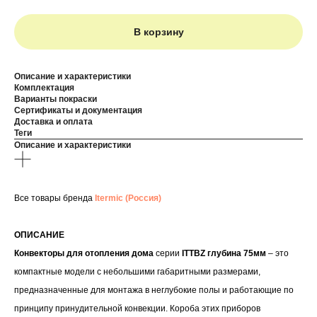
В корзину
Описание и характеристики
Комплектация
Варианты покраски
Сертификаты и документация
Доставка и оплата
Теги
Описание и характеристики
Все товары бренда
Itermic (Россия)
ОПИСАНИЕ
Конвекторы для отопления дома
серии
ITTBZ глубина 75мм
– это
компактные модели с небольшими габаритными размерами,
предназначенные для монтажа в неглубокие полы и работающие по
принципу принудительной конвекции. Короба этих приборов