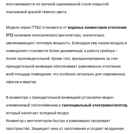
изготавливаются из прочной оцинкованной стали покрытой
порошковой краской тёмного цвета.
Модели серии ITTBZ отличаются от
водяных конвекторов отопления
ITTZ
наличием электрического вентилятора, значительно
увеличивающего тепловую мощность. Благодаря ему нагрев воздуха в
помещениях становится более динамичным, а работа прибора –
более производительной. Кроме того, функционирование за счет
принудительной конвекции обеспечивает равномерное отопление
всей площади помещения, что особенно актуально для современных
офисов и квартир.
В конвекторе с принудительной конвекцией установлен медно-
алюминиевый теплообменник и
тангенциальный электровентилятор
,
который нагнетает холодный воздух.
Конвектор с вентилятором быстро и равномерно прогревает
пространство. Защищает окна от запотевания и создает воздушную