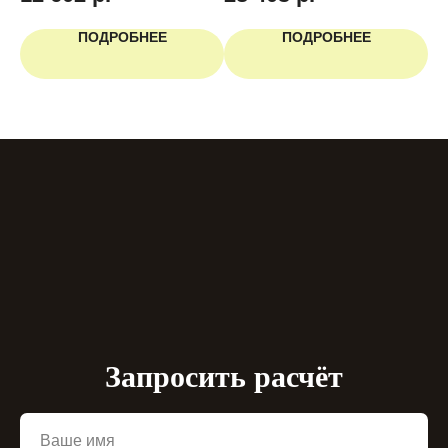
ПОДРОБНЕЕ
ПОДРОБНЕЕ
Запросить расчёт