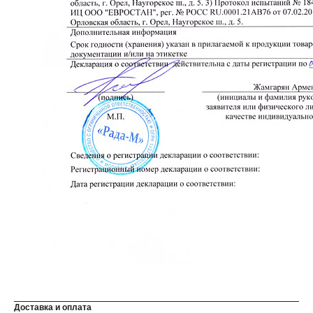
Доставка и оплата