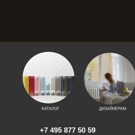
КАТАЛОГ
ДИЗАЙНЕРАМ
+7 495 877 50 59