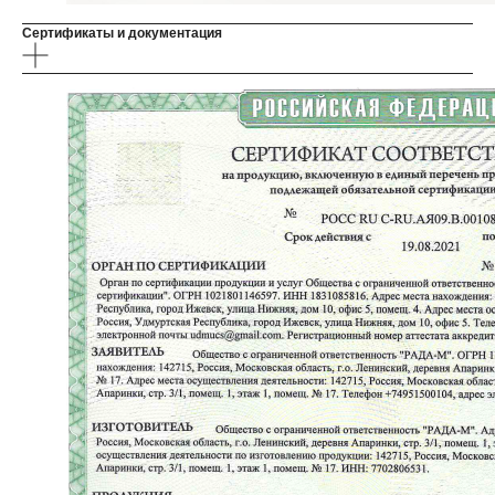
Сертификаты и документация