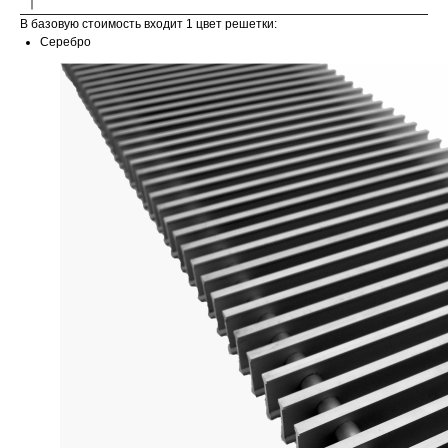
В базовую стоимость входит 1 цвет решетки:
Серебро