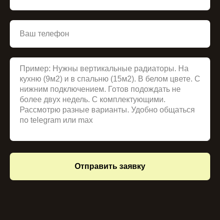
Отправить заявку