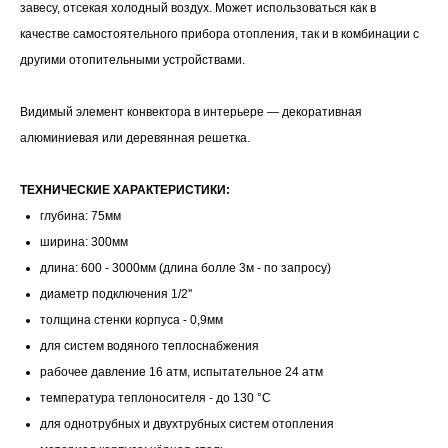
завесу, отсекая холодный воздух. Может использоваться как в
качестве самостоятельного прибора отопления, так и в комбинации с
другими отопительными устройствами.
Видимый элемент конвектора в интерьере — декоративная
алюминиевая или деревянная решетка.
ТЕХНИЧЕСКИЕ ХАРАКТЕРИСТИКИ:
глубина: 75мм
ширина: 300мм
длина: 600 - 3000мм (длина болле 3м - по запросу)
диаметр подключения 1/2''
толщина стенки корпуса - 0,9мм
для систем водяного теплоснабжения
рабочее давление 16 атм, испытательное 24 атм
температура теплоносителя - до 130 °С
для однотрубных и двухтрубных систем отопления