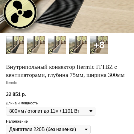
Внутрипольный конвектор Itermic ITTBZ с
вентиляторами, глубина 75мм, ширина 300мм
Itermic
32 851
р.
Длина и мощность
Напряжение