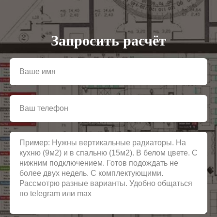
Запросить расчёт