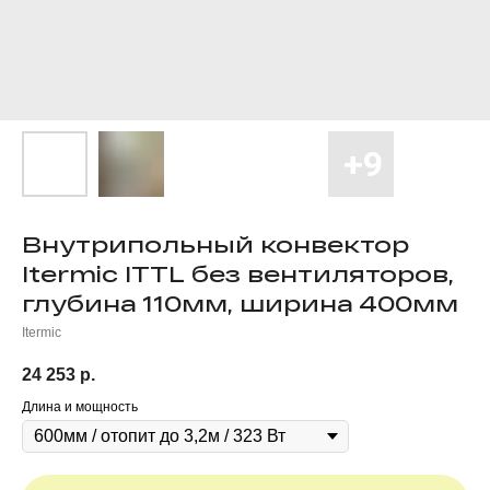
Внутрипольный конвектор
Itermic ITTL без вентиляторов,
глубина 110мм, ширина 400мм
Itermic
24 253
р.
Длина и мощность