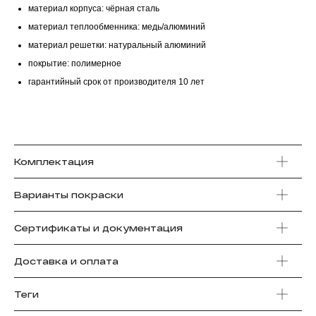
материал корпуса: чёрная сталь
материал теплообменника: медь/алюминий
материал решетки: натуральный алюминий
покрытие: полимерное
гарантийный срок от производителя 10 лет
Комплектация
Варианты покраски
Сертификаты и документация
Доставка и оплата
Теги