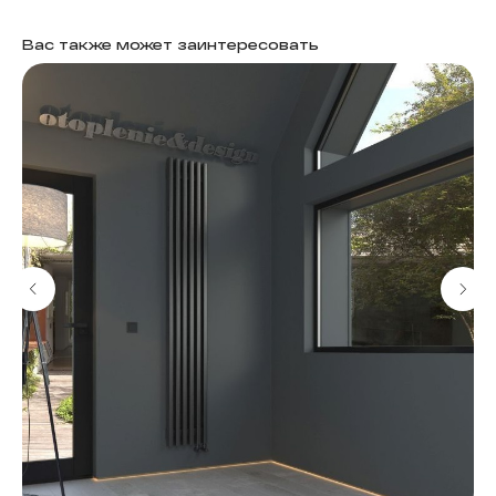
Вас также может заинтересовать