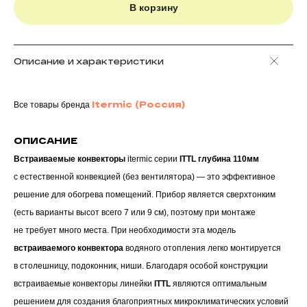
В корзину
Описание и характеристики
Itermic (Россия)
Все товары бренда
ОПИСАНИЕ
Встраиваемые конвекторы
itermic серии
ITTL глубина 110мм
с естественной конвекцией (без вентилятора) — это эффективное
решение для обогрева помещений. Прибор является сверхтонким
(есть варианты высот всего 7 или 9 см), поэтому при монтаже
не требует много места. При необходимости эта модель
встраиваемого конвектора
водяного отопления легко монтируется
в столешницу, подоконник, ниши. Благодаря особой конструкции
встраиваемые конвекторы линейки
ITTL
являются оптимальным
решением для создания благоприятных микроклиматических условий