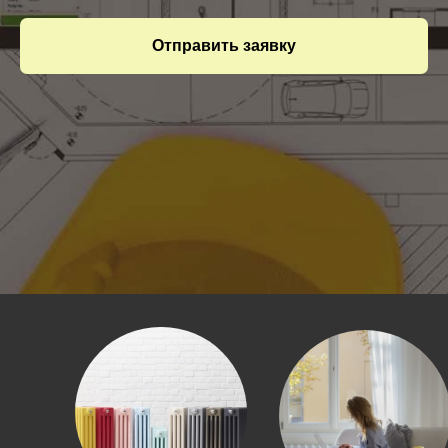
Отправить заявку