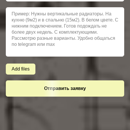
Add files
Отправить заявку