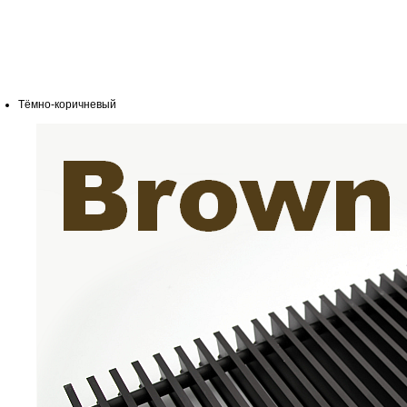
Тёмно-коричневый