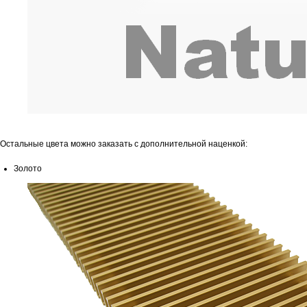
Остальные цвета можно заказать с дополнительной наценкой:
Золото