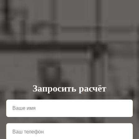
Запросить расчёт