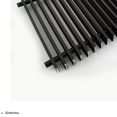
Шампань