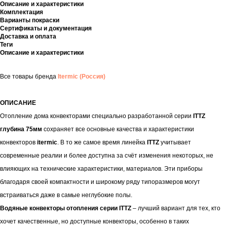
Описание и характеристики
Комплектация
Варианты покраски
Сертификаты и документация
Доставка и оплата
Теги
Описание и характеристики
Все товары бренда
Itermic (Россия)
ОПИСАНИЕ
Отопление дома конвекторами специально разработанной серии
ITTZ
глубина 75мм
сохраняет все основные качества и характеристики
конвекторов
itermic
. В то же самое время линейка
ITTZ
учитывает
современные реалии и более доступна за счёт изменения некоторых, не
влияющих на технические характеристики, материалов. Эти приборы
благодаря своей компактности и широкому ряду типоразмеров могут
встраиваться даже в самые неглубокие полы.
Водяные конвекторы отопления серии ITTZ
– лучший вариант для тех, кто
хочет качественные, но доступные конвекторы, особенно в таких