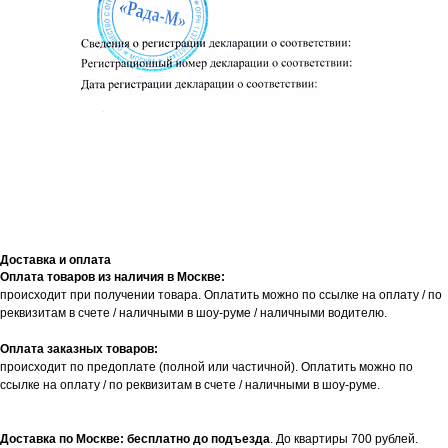
Доставка и оплата
Оплата товаров из наличия в Москве:
происходит при получении товара. Оплатить можно по ссылке на оплату / по
реквизитам в счете / наличными в шоу-руме / наличными водителю.
Оплата заказных товаров:
происходит по предоплате (полной или частичной). Оплатить можно по
ссылке на оплату / по реквизитам в счете / наличными в шоу-руме.
Доставка по Москве: бесплатно до подъезда
. До квартиры 700 рублей.