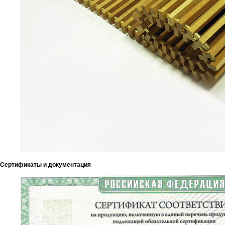
Сертификаты и документация