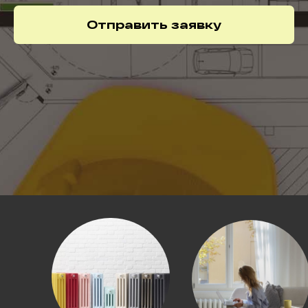
Отправить заявку