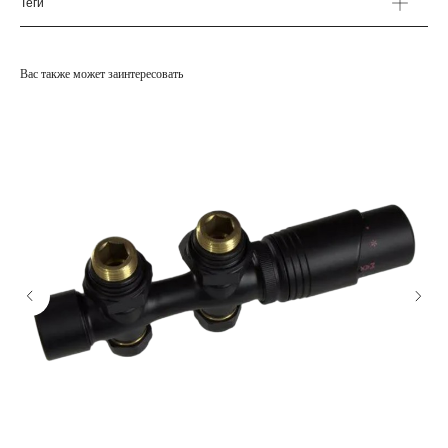
Теги
Вас также может заинтересовать