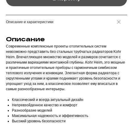
Описание и характеристики
Описание
Современные комплексные проекты отопительных систем
невозможно представить без стальных трубчатых радиаторов Kohr
Heim. Впечатляющее множество моделей и размеров сочетается с
различными вариациями монтажной глубины. Kohr Heim, это мощные
и практичные отопительные приборы с гармоничным симбиозом
теплового излучения и конвекции. Элегантная форма радиатора с
округленными углами и краями поднимает уровень безопасности и
упрощает уход за ним, а классическое позволяет ему вписаться в
самые разнообразные интерьеры.
Классический и всегда актуальный дизайн
Непревзойденное качество и комфорт
Разнообразие моделей
Максимальная надежность и эффективность
Высокий уровень безопасности