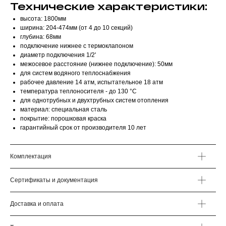
Технические характеристики:
высота: 1800мм
ширина: 204-474мм (от 4 до 10 секций)
глубина: 68мм
подключение нижнее с термоклапоном
диаметр подключения 1/2'
межосевое расстояние (нижнее подключение): 50мм
для систем водяного теплоснабжения
рабочее давление 14 атм, испытательное 18 атм
температура теплоносителя - до 130 °С
для однотрубных и двухтрубных систем отопления
материал: специальная сталь
покрытие: порошковая краска
гарантийный срок от производителя 10 лет
Комплектация
Сертификаты и документация
Доставка и оплата