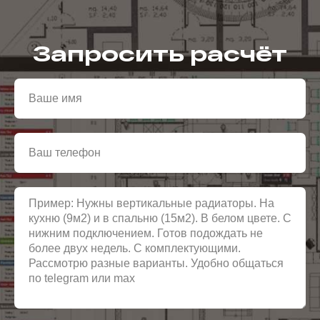
Запросить расчёт