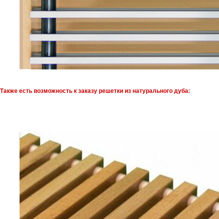
Также есть возможность к заказу решетки из натурального дуба: