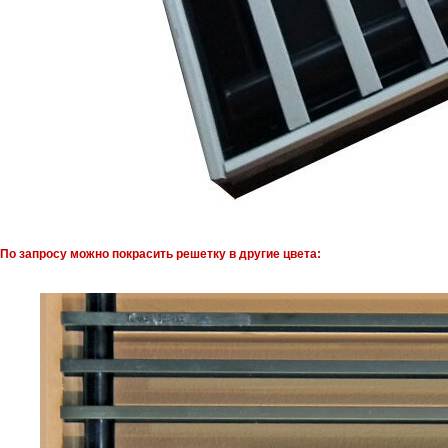
По запросу можно покрасить решетку в другие цвета: