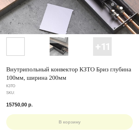
Внутрипольный конвектор КЗТО Бриз глубина
100мм, ширина 200мм
КЗТО
SKU:
15750,00
р.
В корзину