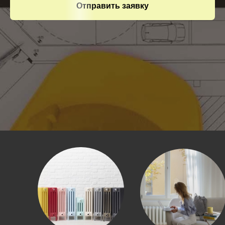
Отправить заявку