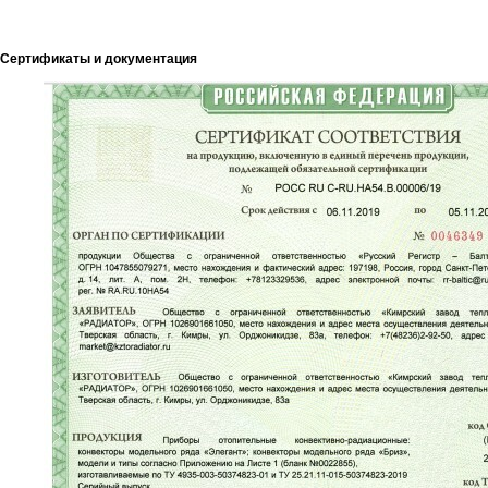
Сертификаты и документация