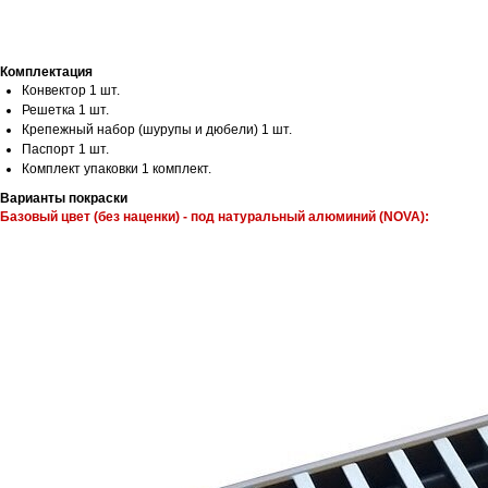
Комплектация
Конвектор 1 шт.
Решетка 1 шт.
Крепежный набор (шурупы и дюбели) 1 шт.
Паспорт 1 шт.
Комплект упаковки 1 комплект.
Варианты покраски
Базовый цвет (без наценки) - под натуральный алюминий (NOVA):