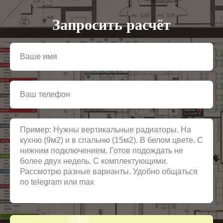
Запросить расчёт