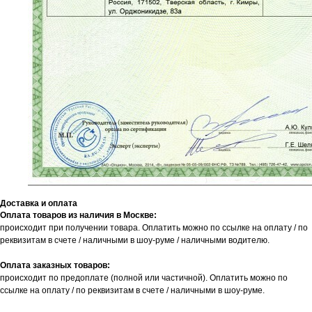
Доставка и оплата
Оплата товаров из наличия в Москве:
происходит при получении товара. Оплатить можно по ссылке на оплату / по
реквизитам в счете / наличными в шоу-руме / наличными водителю.
Оплата заказных товаров:
происходит по предоплате (полной или частичной). Оплатить можно по
ссылке на оплату / по реквизитам в счете / наличными в шоу-руме.