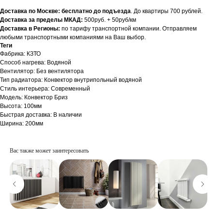
Доставка по Москве: бесплатно до подъезда
. До квартиры 700 рублей.
Доставка за пределы МКАД:
500руб. + 50руб/км
Доставка в Регионы:
по тарифу транспортной компании. Отправляем
любыми транспортными компаниями на Ваш выбор.
Теги
Фабрика: КЗТО
Способ нагрева: Водяной
Вентилятор: Без вентилятора
Тип радиатора: Конвектор внутрипольный водяной
Стиль интерьера: Современный
Модель: Конвектор Бриз
Высота: 100мм
Быстрая доставка: В наличии
Ширина: 200мм
Вас также может заинтересовать