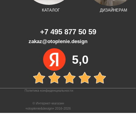
КАТАЛОГ
ДИЗАЙНЕРАМ
+7 495 877 50 59
zakaz@otoplenie.design
5,0
Политика конфиденциальности
© Интернет-магазин
«otoplenie&design» 2016-2026