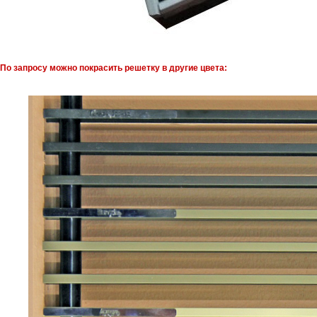
По запросу можно покрасить решетку в другие цвета: