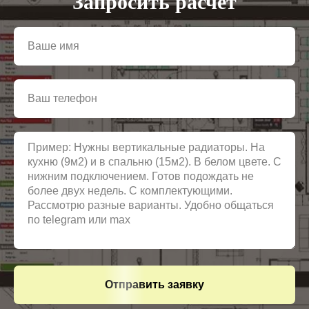
Запросить расчёт
Отправить заявку