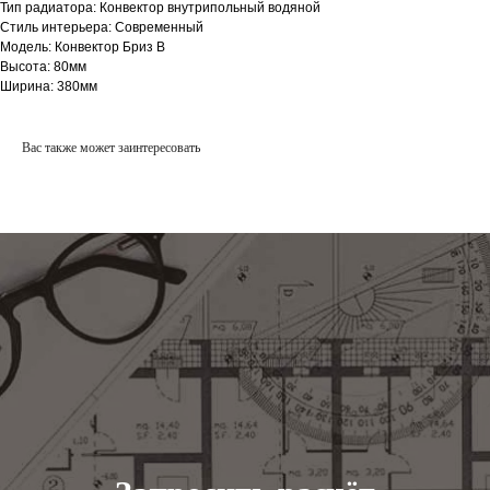
Тип радиатора: Конвектор внутрипольный водяной
Стиль интерьера: Современный
Модель: Конвектор Бриз В
Высота: 80мм
Ширина: 380мм
Вас также может заинтересовать