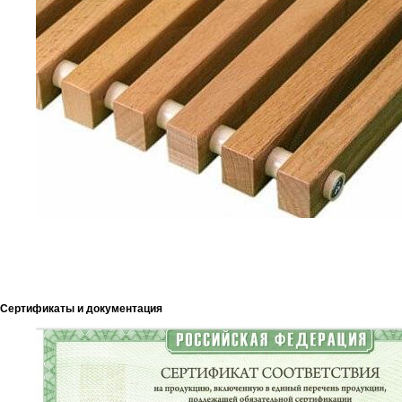
Сертификаты и документация