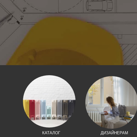
КАТАЛОГ
ДИЗАЙНЕРАМ