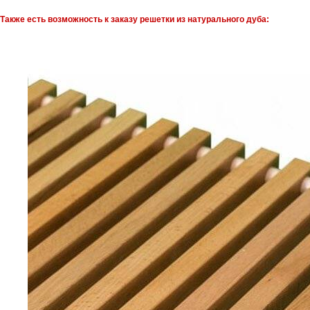
Также есть возможность к заказу решетки из натурального дуба: