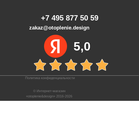
+7 495 877 50 59
zakaz@otoplenie.design
5,0
Политика конфиденциальности
© Интернет-магазин
«otoplenie&design» 2016-2026