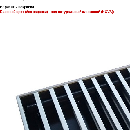
Варианты покраски
Базовый цвет (без наценки) - под натуральный алюминий (NOVA):