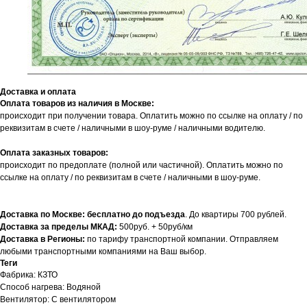
Доставка и оплата
Оплата товаров из наличия в Москве:
происходит при получении товара. Оплатить можно по ссылке на оплату / по
реквизитам в счете / наличными в шоу-руме / наличными водителю.
Оплата заказных товаров:
происходит по предоплате (полной или частичной). Оплатить можно по
ссылке на оплату / по реквизитам в счете / наличными в шоу-руме.
Доставка по Москве: бесплатно до подъезда
. До квартиры 700 рублей.
Доставка за пределы МКАД:
500руб. + 50руб/км
Доставка в Регионы:
по тарифу транспортной компании. Отправляем
любыми транспортными компаниями на Ваш выбор.
Теги
Фабрика: КЗТО
Способ нагрева: Водяной
Вентилятор: С вентилятором