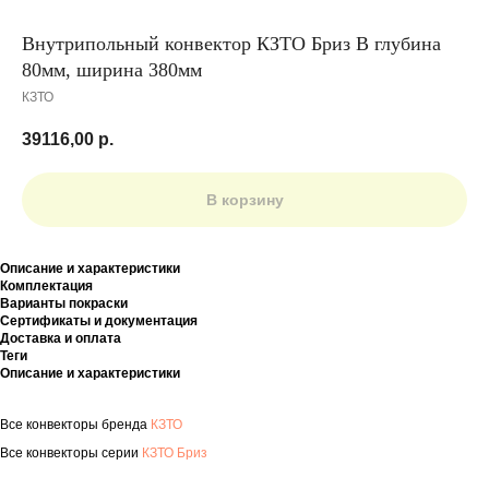
Внутрипольный конвектор КЗТО Бриз В глубина
80мм, ширина 380мм
КЗТО
39116,00
р.
В корзину
Описание и характеристики
Комплектация
Варианты покраски
Сертификаты и документация
Доставка и оплата
Теги
Описание и характеристики
Все конвекторы бренда
КЗТО
Все конвекторы серии
КЗТО Бриз