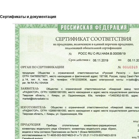
Сертификаты и документация