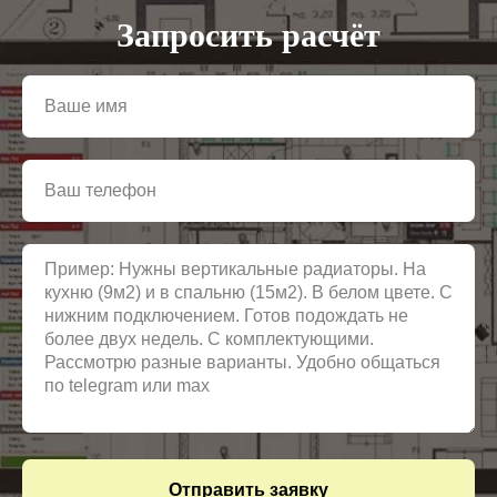
Запросить расчёт
Отправить заявку