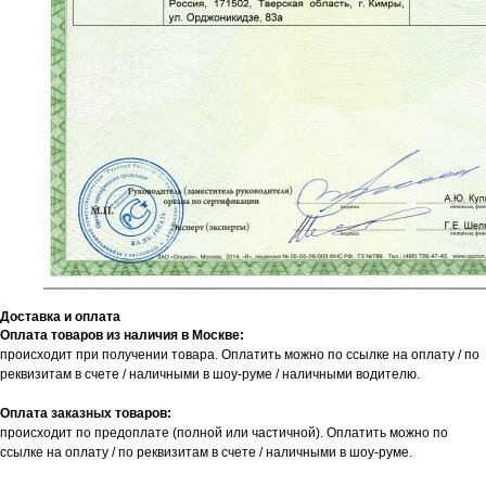
Доставка и оплата
Оплата товаров из наличия в Москве:
происходит при получении товара. Оплатить можно по ссылке на оплату / по
реквизитам в счете / наличными в шоу-руме / наличными водителю.
Оплата заказных товаров:
происходит по предоплате (полной или частичной). Оплатить можно по
ссылке на оплату / по реквизитам в счете / наличными в шоу-руме.