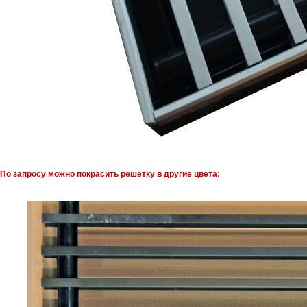
По запросу можно покрасить решетку в другие цвета: