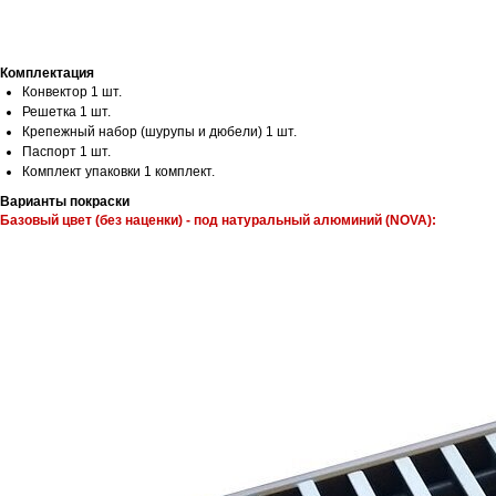
Комплектация
Конвектор 1 шт.
Решетка 1 шт.
Крепежный набор (шурупы и дюбели) 1 шт.
Паспорт 1 шт.
Комплект упаковки 1 комплект.
Варианты покраски
Базовый цвет (без наценки) - под натуральный алюминий (NOVA):