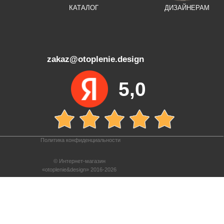
КАТАЛОГ
ДИЗАЙНЕРАМ
zakaz@otoplenie.design
5,0
Политика конфиденциальности
© Интернет-магазин
«otoplenie&design» 2016-2026