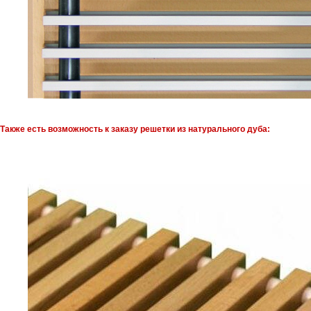
Также есть возможность к заказу решетки из натурального дуба: