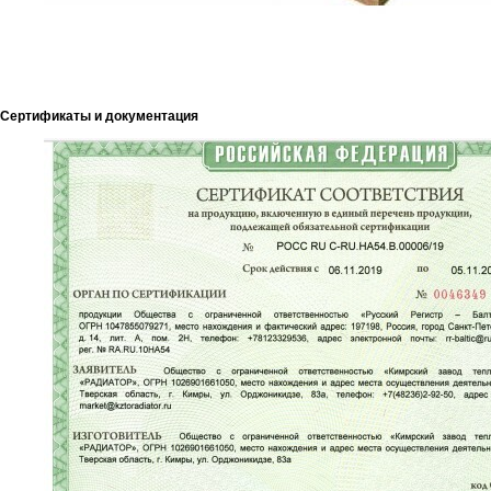
Сертификаты и документация