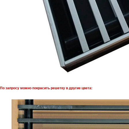
По запросу можно покрасить решетку в другие цвета: