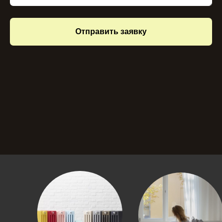
Отправить заявку