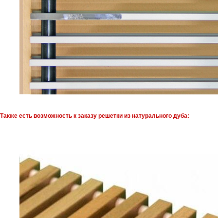
Также есть возможность к заказу решетки из натурального дуба: