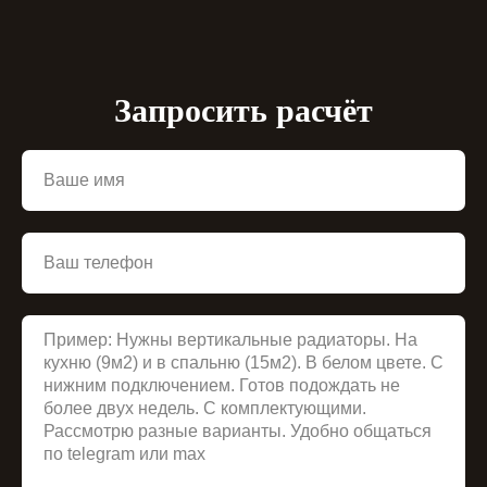
Запросить расчёт