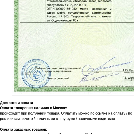
Доставка и оплата
Оплата товаров из наличия в Москве:
происходит при получении товара. Оплатить можно по ссылке на оплату / по
реквизитам в счете / наличными в шоу-руме / наличными водителю.
Оплата заказных товаров: