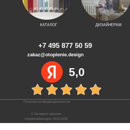
КАТАЛОГ
ДИЗАЙНЕРАМ
+7 495 877 50 59
zakaz@otoplenie.design
5,0
Политика конфиденциальности
© Интернет-магазин
«otoplenie&design» 2016-2026