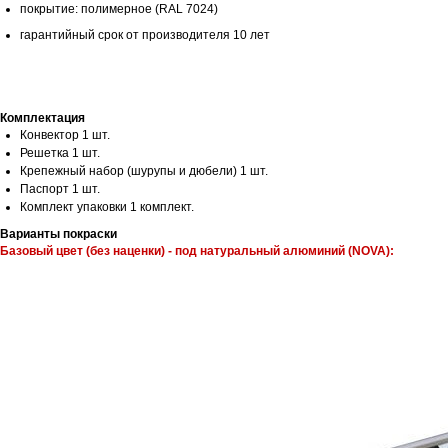
покрытие: полимерное (RAL 7024)
гарантийный срок от производителя 10 лет
Комплектация
Конвектор 1 шт.
Решетка 1 шт.
Крепежный набор (шурупы и дюбели) 1 шт.
Паспорт 1 шт.
Комплект упаковки 1 комплект.
Варианты покраски
Базовый цвет (без наценки) - под натуральный алюминий (NOVA):