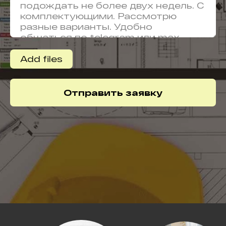
Add files
Отправить заявку