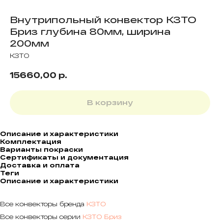
Внутрипольный конвектор КЗТО
Бриз глубина 80мм, ширина
200мм
КЗТО
р.
15660,00
В корзину
Описание и характеристики
Комплектация
Варианты покраски
Сертификаты и документация
Доставка и оплата
Теги
Описание и характеристики
Все конвекторы бренда
КЗТО
Все конвекторы серии
КЗТО Бриз