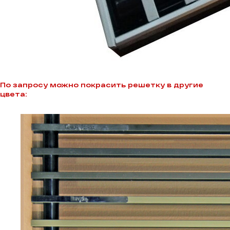
По запросу можно покрасить решетку в другие
цвета: