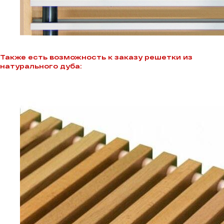
Также есть возможность к заказу решетки из
натурального дуба: