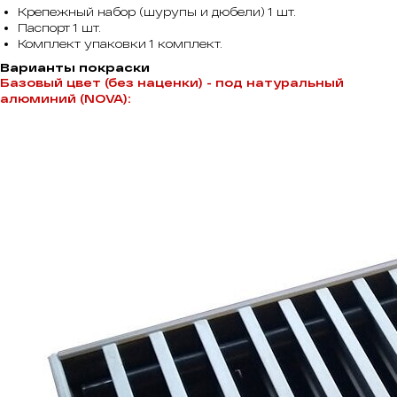
Крепежный набор (шурупы и дюбели) 1 шт.
Паспорт 1 шт.
Комплект упаковки 1 комплект.
Варианты покраски
Базовый цвет (без наценки) - под натуральный
алюминий (NOVA):