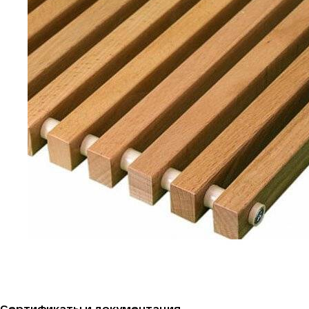
Сертификаты и документация