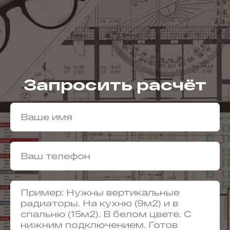
Запросить расчёт