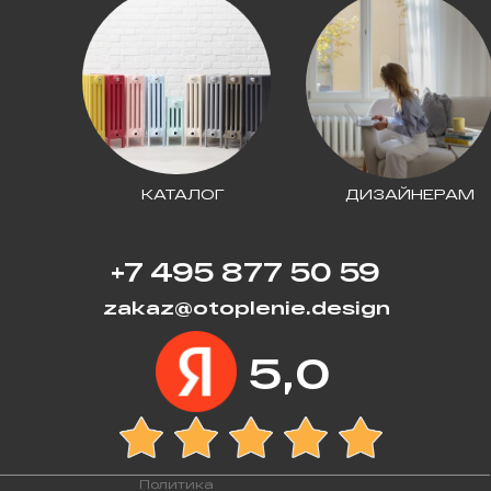
КАТАЛОГ
ДИЗАЙНЕРАМ
+7 495 877 50 59
zakaz@otoplenie.design
5,0
Политика