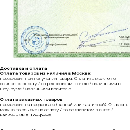
Доставка и оплата
Оплата товаров из наличия в Москве:
происходит при получении товара. Оплатить можно по
ссылке на оплату / по реквизитам в счете / наличными в
шоу-руме / наличными водителю.
Оплата заказных товаров:
происходит по предоплате (полной или частичной). Оплатить
можно по ссылке на оплату / по реквизитам в счете /
наличными в шоу-руме.