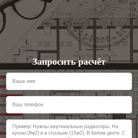
Запросить расчёт