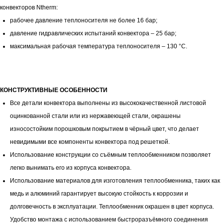
конвекторов Ntherm:
рабочее давление теплоносителя не более 16 бар;
давление гидравлических испытаний конвектора – 25 бар;
максимальная рабочая температура теплоносителя – 130 °С.
КОНСТРУКТИВНЫЕ ОСОБЕННОСТИ
Все детали конвектора выполнены из высококачественной листовой
оцинкованной стали или из нержавеющей стали, окрашены
износостойким порошковым покрытием в чёрный цвет, что делает
невидимыми все компоненты конвектора под решеткой.
Использование конструкции со съёмным теплообменником позволяет
легко вынимать его из корпуса конвектора.
Использование материалов для изготовления теплообменника, таких как
медь и алюминий гарантирует высокую стойкость к коррозии и
долговечность в эксплуатации. Теплообменник окрашен в цвет корпуса.
Удобство монтажа с использованием быстроразъёмного соединения