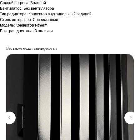
Способ нагрева: Водяной
Вентилятор: Без вентилятора
Тип радиатора: Конвектор внутрипольный водяной
Стиль интерьера: Современный
Модель: Конвектор Ntherm
Быстрая доставка: В наличии
Вас также может заинтересовать