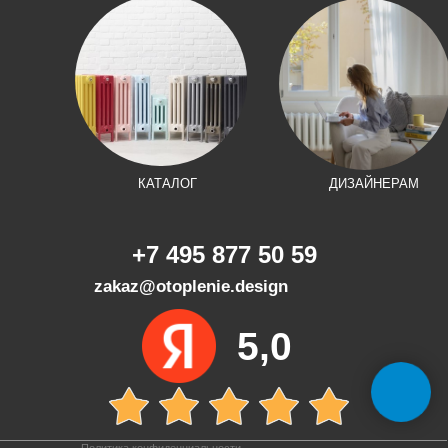
КАТАЛОГ
ДИЗАЙНЕРАМ
+7 495 877 50 59
zakaz@otoplenie.design
5,0
Политика конфиденциальности