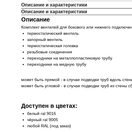
Описание и характеристики
Описание и характеристики
Описание
Комплект
вентилей для бокового или нижнего подключе
термостатический вентиль
запорный вентиль
термостатическая головка
резьбовые соединения
переходники на металлопластиковую трубу
переходники на медную трубу
может быть
прямой
- в случае подводки труб вдоль стен
может быть
угловой
- в случае подводки труб из стены с
Доступен в цветах:
белый ral 9016
чёрный ral 9005
любой RAL (под заказ)