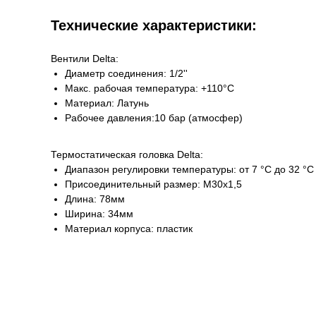
Технические характеристики:
Вентили Delta:
Диаметр соединения: 1/2''
Макс. рабочая температура: +110°C
Материал: Латунь
Рабочее давления:10 бар (атмосфер)
Термостатическая головка Delta:
Диапазон регулировки температуры: от 7 °C до 32 °C
Присоединительный размер: M30x1,5
Длина: 78мм
Ширина: 34мм
Материал корпуса: пластик