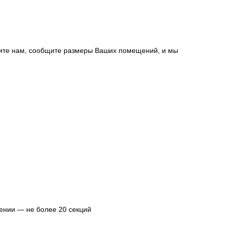
шите нам, сообщите размеры Ваших помещений, и мы
нении — не более 20 секций