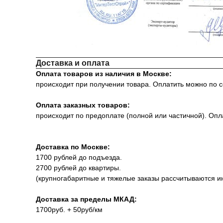
Доставка и оплата
Оплата товаров из наличия в Москве:
происходит при получении товара. Оплатить можно по с
Оплата заказных товаров:
происходит по предоплате (полной или частичной). Опла
Доставка по Москве:
1700 рублей до подъезда.
2700 рублей до квартиры.
(крупногабаритные и тяжелые заказы рассчитываются и
Доставка за пределы МКАД:
1700руб. + 50руб/км