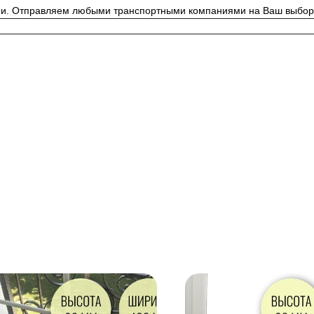
ии. Отправляем любыми транспортными компаниями на Ваш выбор