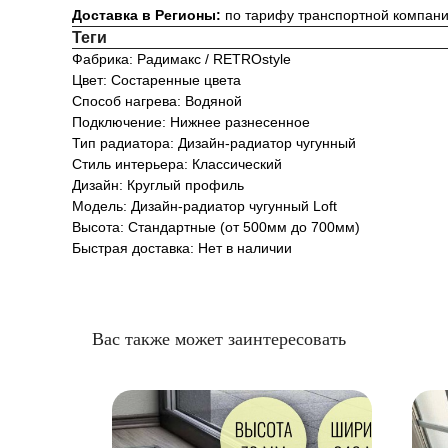
Доставка в Регионы:
по тарифу транспортной компан
Теги
Фабрика: Радимакс / RETROstyle
Цвет: Состаренные цвета
Способ нагрева: Водяной
Подключение: Нижнее разнесенное
Тип радиатора: Дизайн-радиатор чугунный
Стиль интерьера: Классический
Дизайн: Круглый профиль
Модель: Дизайн-радиатор чугунный Loft
Высота: Стандартные (от 500мм до 700мм)
Быстрая доставка: Нет в наличии
Вас также может заинтересовать