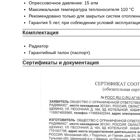
Опрессовочное давление: 15 атм
Максимальная температура теплоносителя 110 °С
Рекомендовано только для закрытых систем отоплен
Гарантия 5 лет, при соблюдении условий эксплуатац
Комплектация
Радиатор
Гарантийный талон (паспорт).
Сертификаты и документация