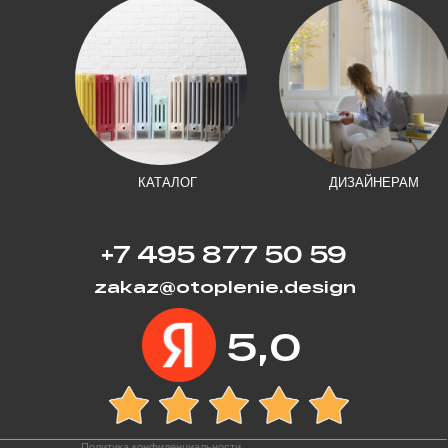
КАТАЛОГ
ДИЗАЙНЕРАМ
+7 495 877 50 59
zakaz@otoplenie.design
5,0
Политика конфиденциальности