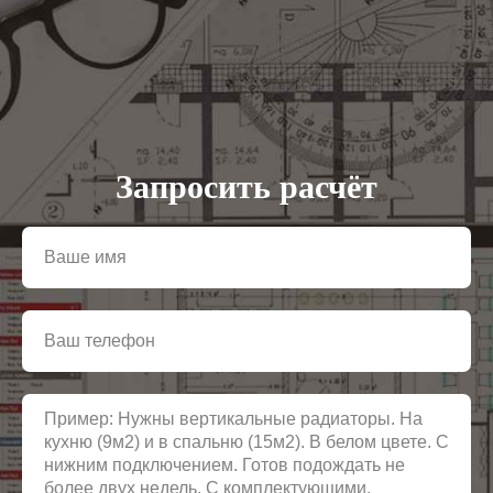
Запросить расчёт