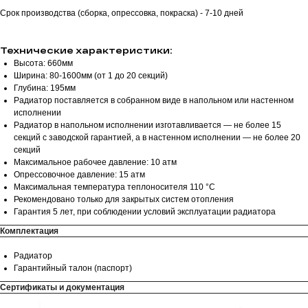
Срок производства (сборка, опрессовка, покраска) - 7-10 дней
Технические характеристики:
Высота: 660мм
Ширина: 80-1600мм (от 1 до 20 секций)
Глубина: 195мм
Радиатор поставляется в собранном виде в напольном или настенном
исполнении
Радиатор в напольном исполнении изготавливается — не более 15
секций с заводской гарантией, а в настенном исполнении — не более 20
секций
Максимальное рабочее давление: 10 атм
Опрессовочное давление: 15 атм
Максимальная температура теплоносителя 110 °С
Рекомендовано только для закрытых систем отопления
Гарантия 5 лет, при соблюдении условий эксплуатации радиатора
Комплектация
Радиатор
Гарантийный талон (паспорт)
Сертификаты и документация