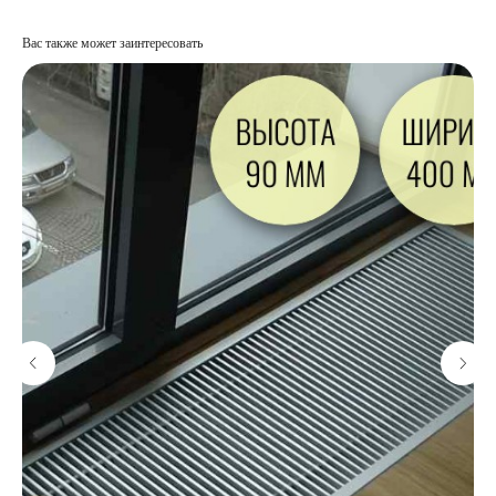
Вас также может заинтересовать