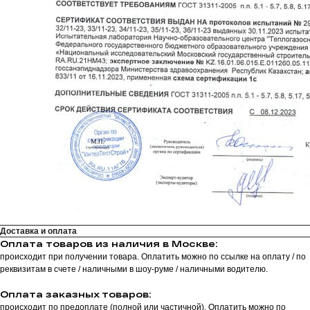
Доставка и оплата
Оплата товаров из наличия в Москве:
происходит при получении товара. Оплатить можно по ссылке на оплату / по
реквизитам в счете / наличными в шоу-руме / наличными водителю.
Оплата заказных товаров:
происходит по предоплате (полной или частичной). Оплатить можно по