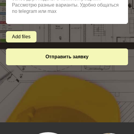
Add files
Отправить заявку