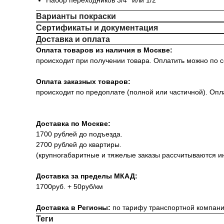
Набор переходников 3/4'' или 1/2''
Варианты покраски
Сертификаты и документация
Доставка и оплата
Оплата товаров из наличия в Москве:
происходит при получении товара. Оплатить можно по с
Оплата заказных товаров:
происходит по предоплате (полной или частичной). Опла
Доставка по Москве:
1700 рублей до подъезда.
2700 рублей до квартиры.
(крупногабаритные и тяжелые заказы рассчитываются и
Доставка за пределы МКАД:
1700руб. + 50руб/км
Доставка в Регионы:
по тарифу транспортной компан
Теги