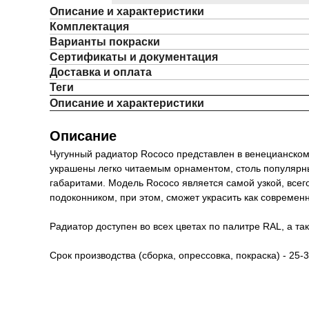
Описание и характеристики
Комплектация
Варианты покраски
Сертификаты и документация
Доставка и оплата
Теги
Описание и характеристики
Описание
Чугунный радиатор Rococo представлен в венецианском
украшены легко читаемым орнаментом, столь популярным
габаритами. Модель Rococo является самой узкой, всег
подоконником, при этом, сможет украсить как современ
Радиатор доступен во всех цветах по палитре RAL, а так
Срок производства (сборка, опрессовка, покраска) - 25-