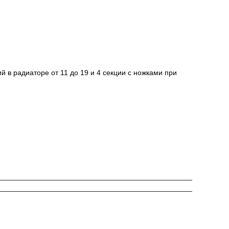
й в радиаторе от 11 до 19 и 4 секции с ножками при