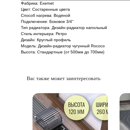
Фабрика: Exemet
Цвет: Состаренные цвета
Способ нагрева: Водяной
Подключение: Боковое 3/4''
Тип радиатора: Дизайн-радиатор напольный
Стиль интерьера: Ретро
Дизайн: Круглый профиль
Модель: Дизайн-радиатор чугунный Rococo
Высота: Стандартные (от 500мм до 700мм)
Вас также может заинтересовать