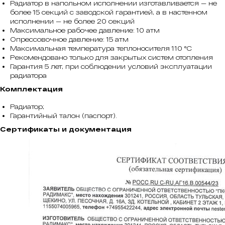
Радиатор в напольном исполнении изготавливается — не
более 15 секций с заводской гарантией, а в настенном
исполнении — не более 20 секций
Максимальное рабочее давление: 10 атм
Опрессовочное давление: 15 атм
Максимальная температура теплоносителя 110 °С
Рекомендовано только для закрытых систем отопления
Гарантия 5 лет, при соблюдении условий эксплуатации
радиатора
Комплектация
Радиатор;
Гарантийный талон (паспорт).
Сертификаты и документация