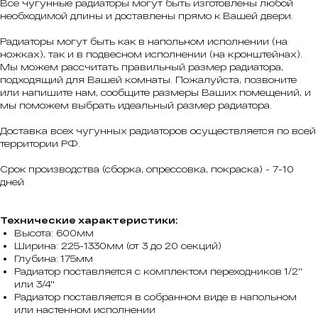
Все чугунные радиаторы могут быть изготовлены любой
необходимой длины и доставлены прямо к Вашей двери.
Радиаторы могут быть как в напольном исполнении (на
ножках), так и в подвесном исполнении (на кронштейнах).
Мы можем рассчитать правильный размер радиатора,
подходящий для Вашей комнаты. Пожалуйста, позвоните
или напишите нам, сообщите размеры Ваших помещений, и
мы поможем выбрать идеальный размер радиатора.
Доставка всех чугунных радиаторов осуществляется по всей
территории РФ.
Срок производства (сборка, опрессовка, покраска) - 7-10
дней
Технические характеристики:
Высота: 600мм
Ширина: 225-1330мм (от 3 до 20 секций)
Глубина: 175мм
Радиатор поставляется с комплектом переходников 1/2''
или 3/4''
Радиатор поставляется в собранном виде в напольном
или настенном исполнении