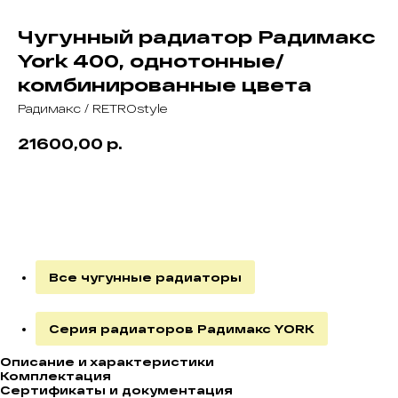
Чугунный радиатор Радимакс
York 400, однотонные/
комбинированные цвета
Радимакс / RETROstyle
р.
21600,00
В корзину
Все чугунные радиаторы
Серия радиаторов Радимакс YORK
Описание и характеристики
Комплектация
Сертификаты и документация