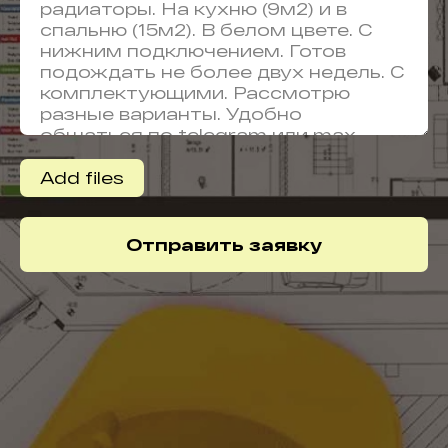
Add files
Отправить заявку