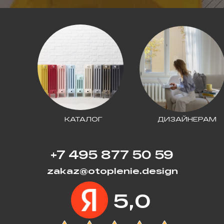
КАТАЛОГ
ДИЗАЙНЕРАМ
+7 495 877 50 59
zakaz@otoplenie.design
5,0