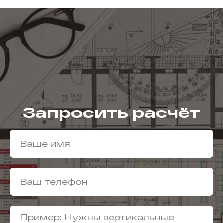
Запросить расчёт