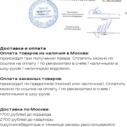
Доставка и оплата
Оплата товаров из наличия в Москве:
происходит при получении товара. Оплатить можно по
ссылке на оплату / по реквизитам в счете / наличными в
шоу-руме / наличными водителю.
Оплата заказных товаров:
происходит по предоплате (полной или частичной). Оплатить
можно по ссылке на оплату / по реквизитам в счете /
наличными в шоу-руме.
Доставка по Москве:
1700 рублей до подъезда.
2700 рублей до квартиры.
(крупногабаритные и тяжелые заказы рассчитываются