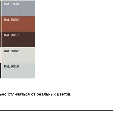
но отличаться от реальных цветов.