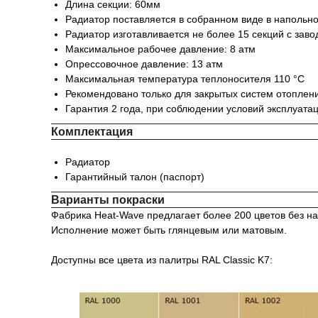
Длина секции: 60мм
Радиатор поставляется в собранном виде в напольн
Радиатор изготавливается не более 15 секций с зав
Максимальное рабочее давление: 8 атм
Опрессовочное давление: 13 атм
Максимальная температура теплоносителя 110 °С
Рекомендовано только для закрытых систем отоплен
Гарантия 2 года, при соблюдении условий эксплуата
Комплектация
Радиатор
Гарантийный талон (паспорт)
Варианты покраски
Фабрика Heat-Wave предлагает более 200 цветов без на
Исполнение может быть глянцевым или матовым.
Доступны все цвета из палитры RAL Classic K7: