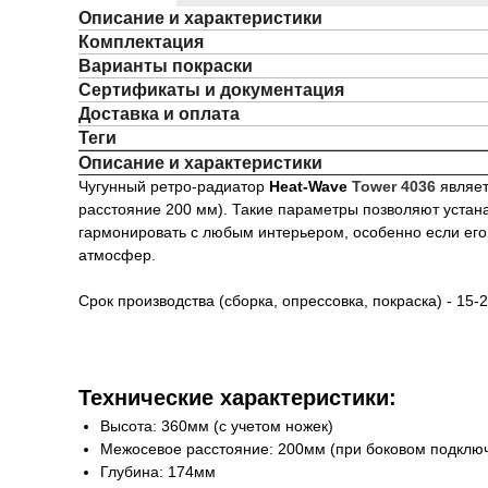
Описание и характеристики
Комплектация
Варианты покраски
Сертификаты и документация
Доставка и оплата
Теги
Описание и характеристики
Чугунный ретро-радиатор
Heat-Wave
Tower 4036
являет
расстояние 200 мм). Такие параметры позволяют устана
гармонировать с любым интерьером, особенно если его 
атмосфер.
Срок производства (сборка, опрессовка, покраска) - 15-
Технические характеристики:
Высота: 360мм (с учетом ножек)
Межосевое расстояние: 200мм (при боковом подклю
Глубина: 174мм