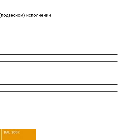
 (подвесном) исполнении