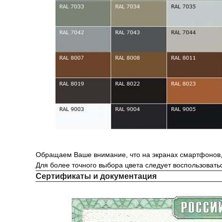
Обращаем Ваше внимание, что на экранах смартфонов, 
Для более точного выбора цвета следует воспользовать
Сертификаты и документация