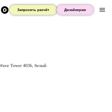
Запросить расчёт
Дизайнерам
Wave Tower 4036, белый