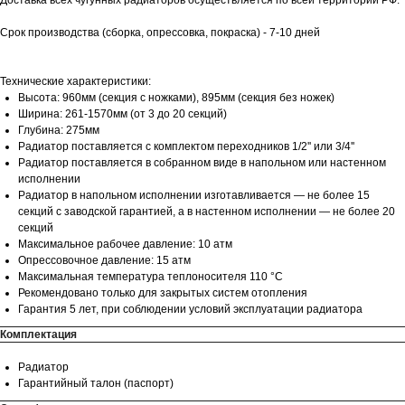
Срок производства (сборка, опрессовка, покраска) - 7-10 дней
Технические характеристики:
Высота: 960мм (секция c ножками), 895мм (секция без ножек)
Ширина: 261-1570мм (от 3 до 20 секций)
Глубина: 275мм
Радиатор поставляется с комплектом переходников 1/2'' или 3/4''
Радиатор поставляется в собранном виде в напольном или настенном
исполнении
Радиатор в напольном исполнении изготавливается — не более 15
секций с заводской гарантией, а в настенном исполнении — не более 20
секций
Максимальное рабочее давление: 10 атм
Опрессовочное давление: 15 атм
Максимальная температура теплоносителя 110 °С
Рекомендовано только для закрытых систем отопления
Гарантия 5 лет, при соблюдении условий эксплуатации радиатора
Комплектация
Радиатор
Гарантийный талон (паспорт)