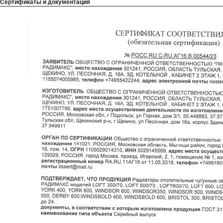
Сертификаты и документация