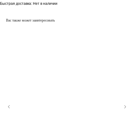
Быстрая доставка: Нет в наличии
Вас также может заинтересовать