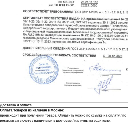
Доставка и оплата
Оплата товаров из наличия в Москве:
происходит при получении товара. Оплатить можно по ссылке на оплату / по
реквизитам в счете / наличными в шоу-руме / наличными водителю.