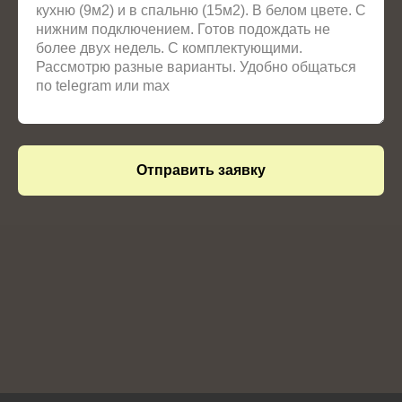
Отправить заявку