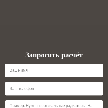
Запросить расчёт