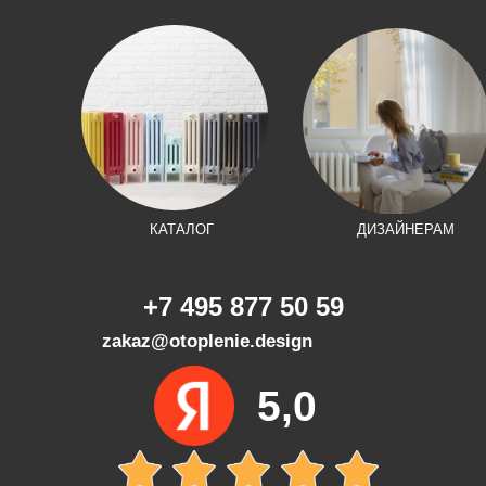
КАТАЛОГ
ДИЗАЙНЕРАМ
+7 495 877 50 59
zakaz@otoplenie.design
5,0