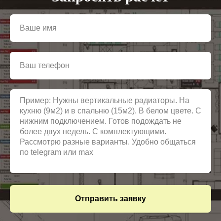
Отправить заявку