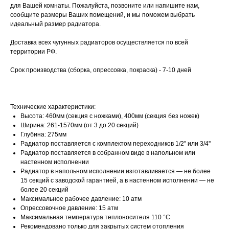
для Вашей комнаты. Пожалуйста, позвоните или напишите нам,
сообщите размеры Ваших помещений, и мы поможем выбрать
идеальный размер радиатора.
Доставка всех чугунных радиаторов осуществляется по всей
территории РФ.
Срок производства (сборка, опрессовка, покраска) - 7-10 дней
Технические характеристики:
Высота: 460мм (секция c ножками), 400мм (секция без ножек)
Ширина: 261-1570мм (от 3 до 20 секций)
Глубина: 275мм
Радиатор поставляется с комплектом переходников 1/2'' или 3/4''
Радиатор поставляется в собранном виде в напольном или
настенном исполнении
Радиатор в напольном исполнении изготавливается — не более
15 секций с заводской гарантией, а в настенном исполнении — не
более 20 секций
Максимальное рабочее давление: 10 атм
Опрессовочное давление: 15 атм
Максимальная температура теплоносителя 110 °С
Рекомендовано только для закрытых систем отопления