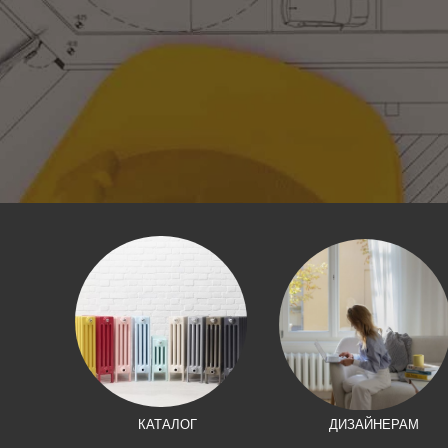
КАТАЛОГ
ДИЗАЙНЕРАМ