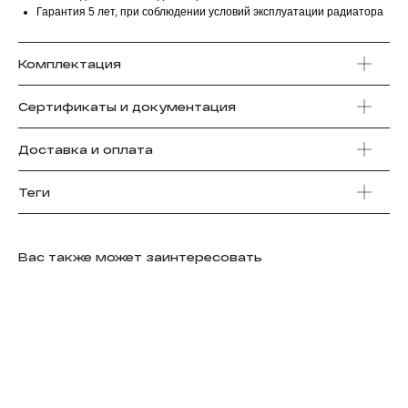
Гарантия 5 лет, при соблюдении условий эксплуатации радиатора
Комплектация
Сертификаты и документация
Доставка и оплата
Теги
Вас также может заинтересовать