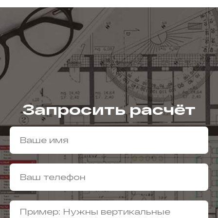
Запросить расчёт