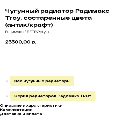
Чугунный радиатор Радимакс
Troy, состаренные цвета
(антик/крафт)
Радимакс / RETROstyle
р.
25500,00
В корзину
Все чугунные радиаторы
Серия радиаторов Радимакс TROY
Описание и характеристики
Комплектация
Доставка и оплата