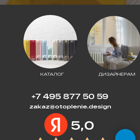
КАТАЛОГ
ДИЗАЙНЕРАМ
+7 495 877 50 59
zakaz@otoplenie.design
5,0