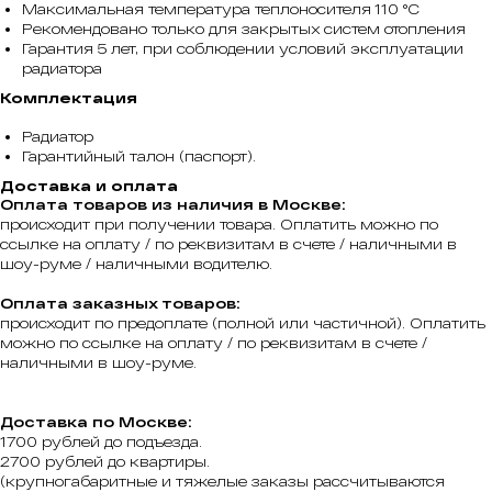
Максимальная температура теплоносителя 110 °С
Рекомендовано только для закрытых систем отопления
Гарантия 5 лет, при соблюдении условий эксплуатации
радиатора
Комплектация
Радиатор
Гарантийный талон (паспорт).
Доставка и оплата
Оплата товаров из наличия в Москве:
происходит при получении товара. Оплатить можно по
ссылке на оплату / по реквизитам в счете / наличными в
шоу-руме / наличными водителю.
Оплата заказных товаров:
происходит по предоплате (полной или частичной). Оплатить
можно по ссылке на оплату / по реквизитам в счете /
наличными в шоу-руме.
Доставка по Москве:
1700 рублей до подъезда.
2700 рублей до квартиры.
(крупногабаритные и тяжелые заказы рассчитываются