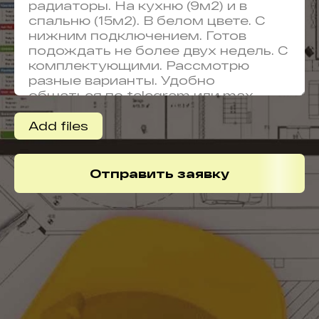
Add files
Отправить заявку