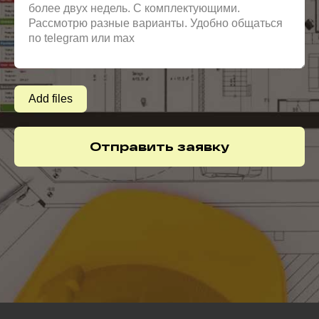
Add files
Отправить заявку