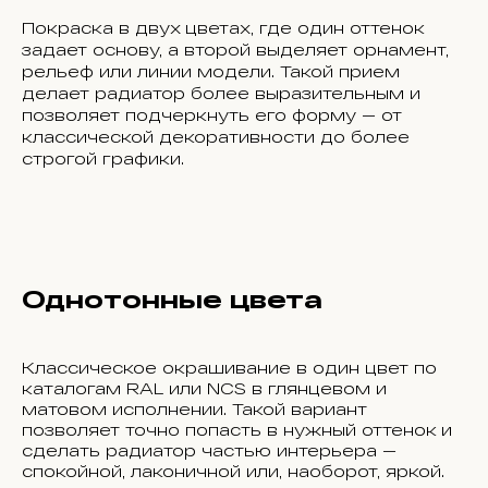
Покраска в двух цветах, где один оттенок
задает основу, а второй выделяет орнамент,
рельеф или линии модели. Такой прием
делает радиатор более выразительным и
позволяет подчеркнуть его форму — от
классической декоративности до более
строгой графики.
Однотонные цвета
Классическое окрашивание в один цвет по
каталогам RAL или NCS в глянцевом и
матовом исполнении. Такой вариант
позволяет точно попасть в нужный оттенок и
сделать радиатор частью интерьера —
спокойной, лаконичной или, наоборот, яркой.