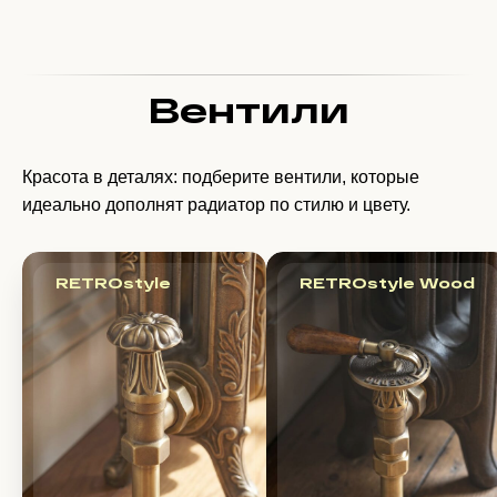
Вентили
Красота в деталях: подберите вентили, которые
идеально дополнят радиатор по стилю и цвету.
RETROstyle
RETROstyle Wood