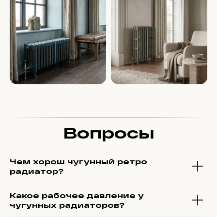
Вопросы
Чем хорош чугунный ретро
радиатор?
Какое рабочее давление у
чугунных радиаторов?