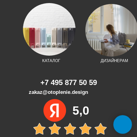
КАТАЛОГ
ДИЗАЙНЕРАМ
+7 495 877 50 59
zakaz@otoplenie.design
5,0