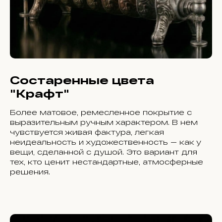
Состаренные цвета
"Крафт"
Более матовое, ремесленное покрытие с
выразительным ручным характером. В нем
чувствуется живая фактура, легкая
неидеальность и художественность — как у
вещи, сделанной с душой. Это вариант для
тех, кто ценит нестандартные, атмосферные
решения.