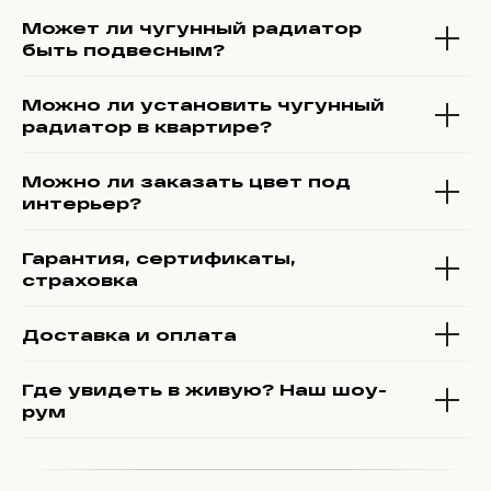
Может ли чугунный радиатор
быть подвесным?
Можно ли установить чугунный
радиатор в квартире?
Можно ли заказать цвет под
интерьер?
Гарантия, сертификаты,
страховка
Доставка и оплата
Где увидеть в живую? Наш шоу-
рум