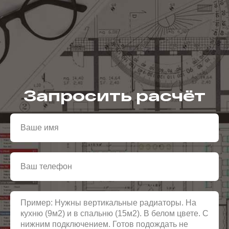
Запросить расчёт