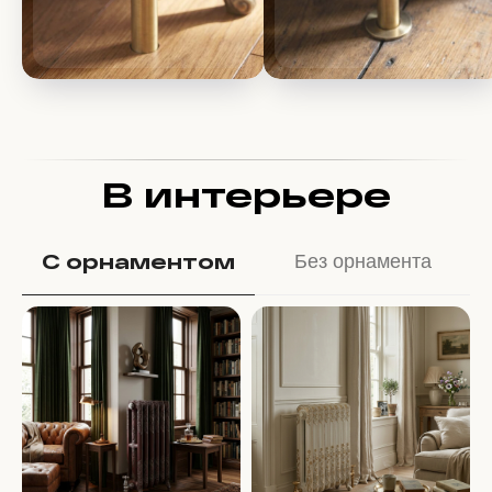
В интерьере
С орнаментом
Без орнамента