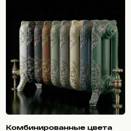
Комбинированные цвета