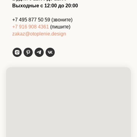
Выходные с 12:00 до 20:00
+7 495 877 50 59
(звоните)
+7 916 908 4361
(пишите)
zakaz@otoplenie.design