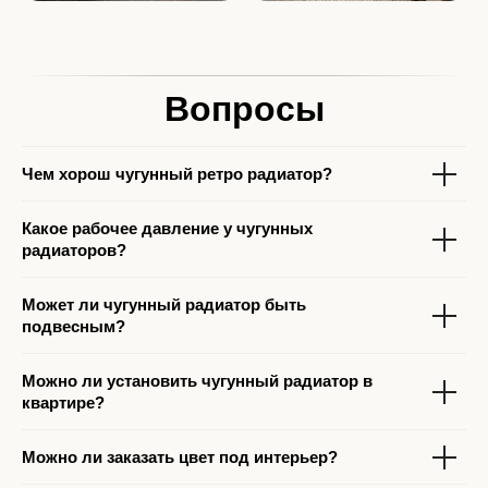
Вопросы
Чем хорош чугунный ретро радиатор?
Какое рабочее давление у чугунных
радиаторов?
Может ли чугунный радиатор быть
подвесным?
Можно ли установить чугунный радиатор в
квартире?
Можно ли заказать цвет под интерьер?