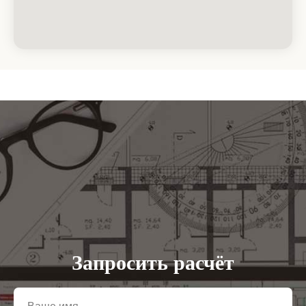
Запросить расчёт