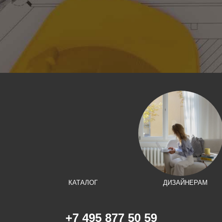
КАТАЛОГ
ДИЗАЙНЕРАМ
+7 495 877 50 59