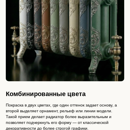
Комбинированные цвета
Покраска в двух цветах, где один оттенок задает основу, а
второй выделяет орнамент, рельеф или линии модели.
Такой прием делает радиатор более выразительным и
позволяет подчеркнуть его форму — от классической
декоративности до более строгой графики.