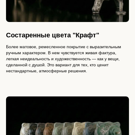
Состаренные цвета "Крафт"
Более матовое, ремесленное покрытие с выразительным
ручным характером. В нем чувствуется живая фактура,
легкая неидеальность и художественность — как у вещи,
сделанной с душой. Это вариант для тех, кто ценит
нестандартные, атмосферные решения.