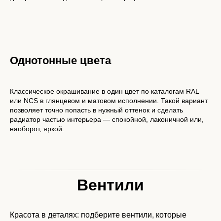
Однотонные цвета
Классическое окрашивание в один цвет по каталогам RAL
или NCS в глянцевом и матовом исполнении. Такой вариант
позволяет точно попасть в нужный оттенок и сделать
радиатор частью интерьера — спокойной, лаконичной или,
наоборот, яркой.
Вентили
Красота в деталях: подберите вентили, которые