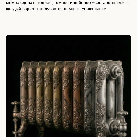
можно сделать теплее, темнее или более «состаренным» —
каждый вариант получается немного уникальным.