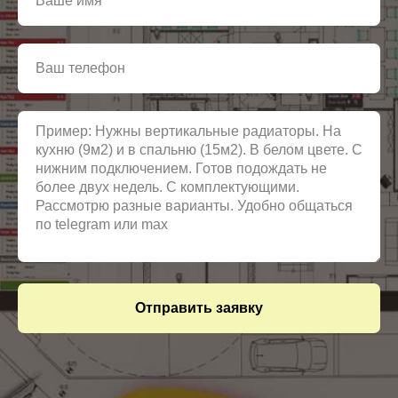
Отправить заявку