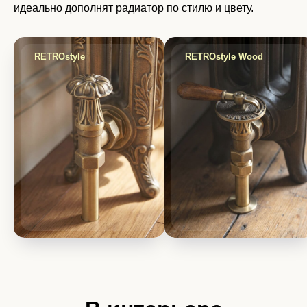
идеально дополнят радиатор по стилю и цвету.
RETROstyle
RETROstyle Wood