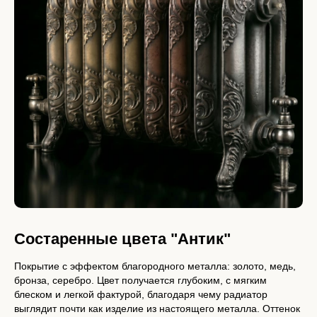
Состаренные цвета "Антик"
Покрытие с эффектом благородного металла: золото, медь,
бронза, серебро. Цвет получается глубоким, с мягким
блеском и легкой фактурой, благодаря чему радиатор
выглядит почти как изделие из настоящего металла. Оттенок