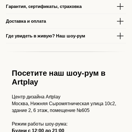
Гарантия, сертификаты, страховка
Доставка и оплата
Где увидеть в живую? Наш шоу-рум
Посетите наш шоу-рум в
Artplay
Центр дизайна Artplay
Москва, Нижняя Сыромятническая улица 10с2,
здание 2, 6 этаж, помещение №605
Режим работы шоу-рума:
Будни с 12:00 до 21:00