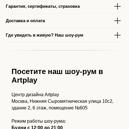
Гарантия, сертификаты, страховка
Доставка и оплата
Где увидеть в живую? Наш шоу-рум
Посетите наш шоу-рум в
Artplay
Центр дизайна Artplay
Москва, Нижняя Сыромятническая улица 10с2,
здание 2, 6 этаж, помещение №605
Режим работы шоу-рума:
Будни с 12:00 до 21:00