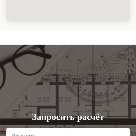
Запросить расчёт