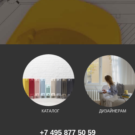
КАТАЛОГ
ДИЗАЙНЕРАМ
+7 495 877 50 59