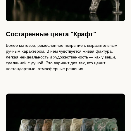
Состаренные цвета "Крафт"
Более матовое, ремесленное покрытие с выразительным
ручным характером. В нем чувствуется живая фактура,
легкая неидеальность и художественность — как у вещи,
сделанной с душой. Это вариант для тех, кто ценит
нестандартные, атмосферные решения.