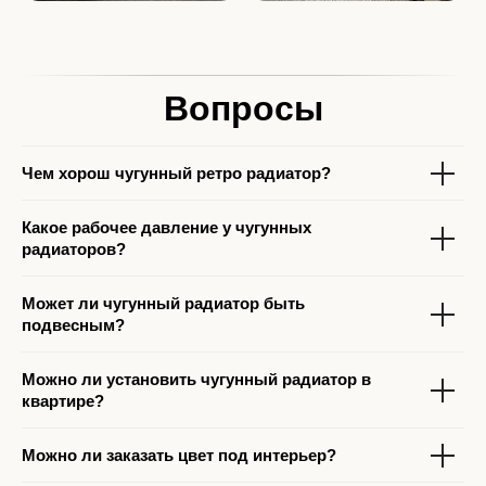
Вопросы
Чем хорош чугунный ретро радиатор?
Какое рабочее давление у чугунных
радиаторов?
Может ли чугунный радиатор быть
подвесным?
Можно ли установить чугунный радиатор в
квартире?
Можно ли заказать цвет под интерьер?