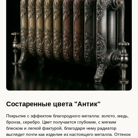
Состаренные цвета "Антик"
Покрытие с эффектом благородного металла: золото, медь,
бронза, серебро. Цвет получается глубоким, с мягким
блеском и легкой фактурой, благодаря чему радиатор
выглядит почти как изделие из настоящего металла. Оттенок