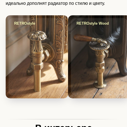
идеально дополнят радиатор по стилю и цвету.
RETROstyle
RETROstyle Wood