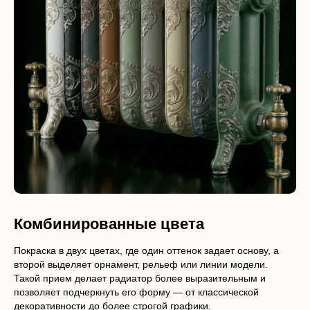
Комбинированные цвета
Покраска в двух цветах, где один оттенок задает основу, а
второй выделяет орнамент, рельеф или линии модели.
Такой прием делает радиатор более выразительным и
позволяет подчеркнуть его форму — от классической
декоративности до более строгой графики.