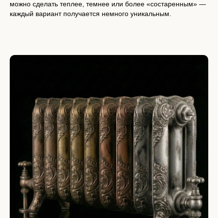
можно сделать теплее, темнее или более «состаренным» —
каждый вариант получается немного уникальным.