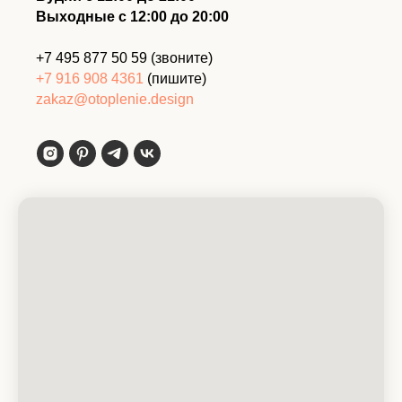
Выходные с 12:00 до 20:00
+7 495 877 50 59
(звоните)
+7 916 908 4361
(пишите)
zakaz@otoplenie.design