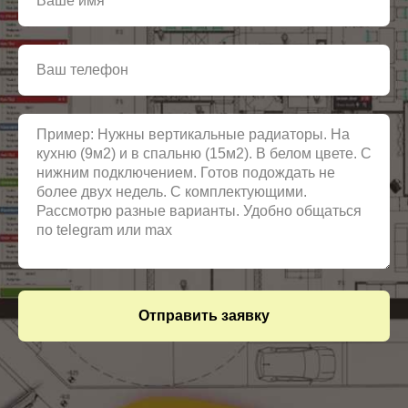
Отправить заявку