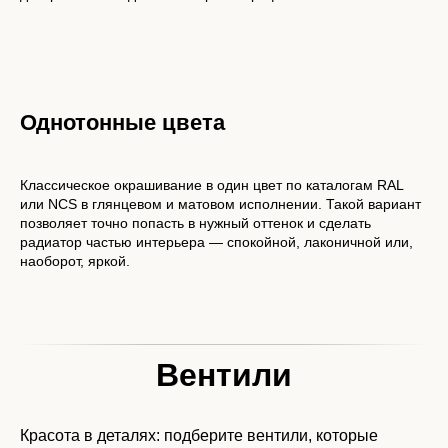
Однотонные цвета
Классическое окрашивание в один цвет по каталогам RAL
или NCS в глянцевом и матовом исполнении. Такой вариант
позволяет точно попасть в нужный оттенок и сделать
радиатор частью интерьера — спокойной, лаконичной или,
наоборот, яркой.
Вентили
Красота в деталях: подберите вентили, которые