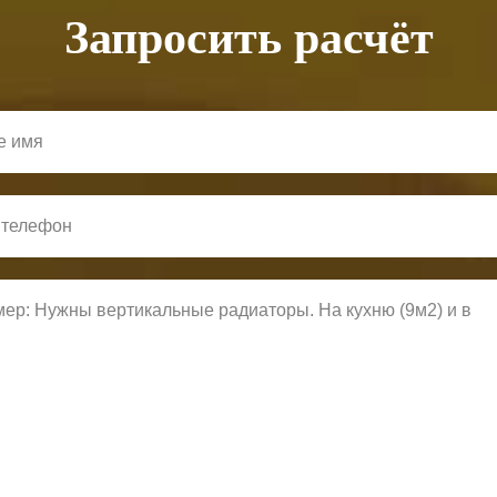
Запросить расчёт