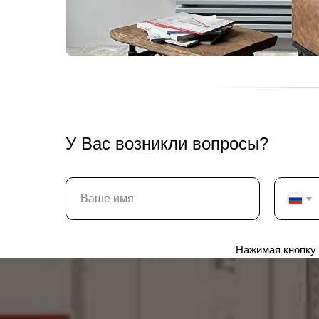
У Вас возникли вопросы?
Нажимая кнопку 