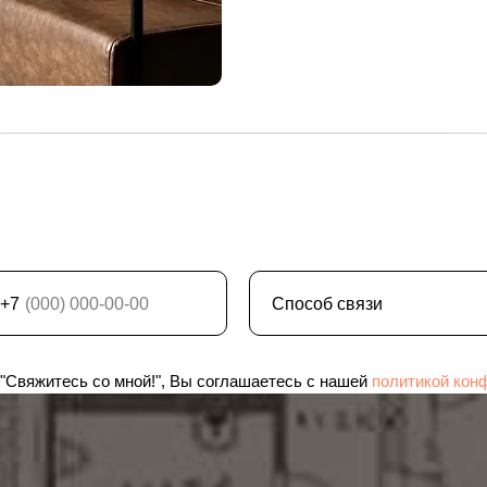
+7
"Свяжитесь со мной!", Вы соглашаетесь с нашей
политикой кон