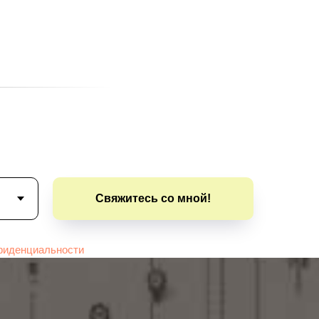
Свяжитесь со мной!
фиденциальности