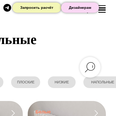
Запросить расчёт
Дизайнерам
альные
ПЛОСКИЕ
НИЗКИЕ
НАПОЛЬНЫЕ
Белые