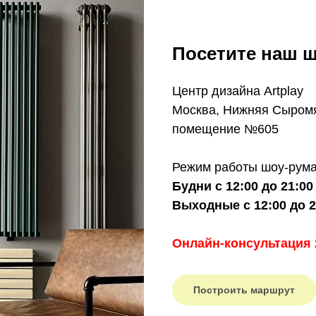
Посетите наш ш
Центр дизайна Artplay
Москва, Нижняя Сыромят
помещение №605
Режим работы шоу-рума
Будни с 12:00 до 21:00
Выходные с 12:00 до 2
Онлайн-консультация 
Построить маршрут