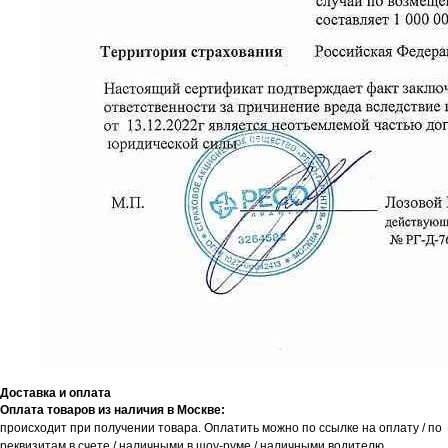
Доставка и оплата
Оплата товаров из наличия в Москве:
происходит при получении товара. Оплатить можно по ссылке на оплату / по
реквизитам в счете / наличными в шоу-руме / наличными водителю.