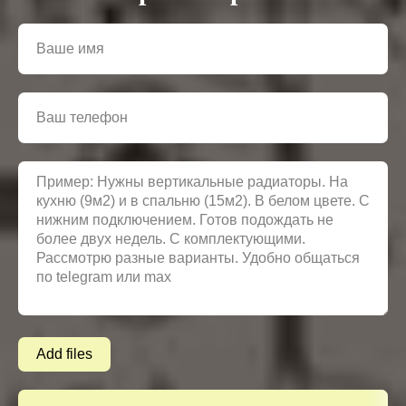
Add files