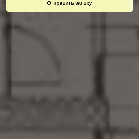
Отправить заявку