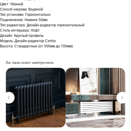
Цвет: Чёрный
Способ нагрева: Водяной
Тип установки: Горизонтально
Подключение: Нижнее 50мм
Тип радиатора: Дизайн-радиатор горизонтальный
Стиль интерьера: Лофт
Дизайн: Круглый профиль
Модель: Дизайн-радиатор Cerhio
Высота: Стандартные (от 500мм до 700мм)
Вас также может заинтересовать