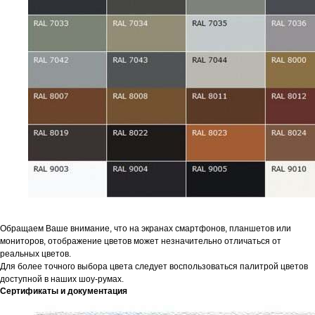
Обращаем Ваше внимание, что на экранах смартфонов, планшетов или
мониторов, отображение цветов может незначительно отличаться от
реальных цветов.
Для более точного выбора цвета следует воспользоваться палитрой цветов
доступной в наших шоу-румах.
Сертификаты и документация