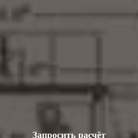
Запросить расчёт