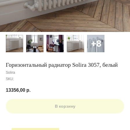
Горизонтальный радиатор Solira 3057, белый
Solira
SKU:
13356,00
р.
В корзину