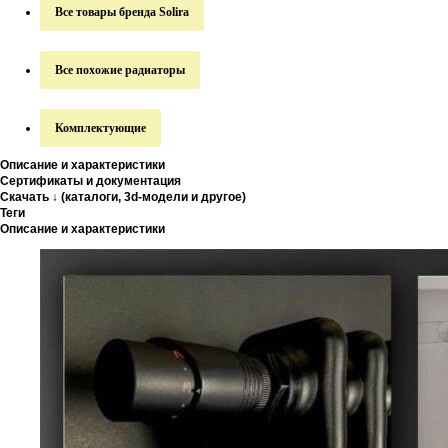
Все товары бренда Solira
Все похожие радиаторы
Комплектующие
Описание и характеристики
Сертификаты и документация
Скачать ↓ (каталоги, 3d-модели и другое)
Теги
Описание и характеристики