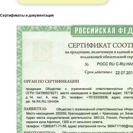
Сертификаты и документация