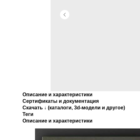
Описание и характеристики
Сертификаты и документация
Скачать ↓ (каталоги, 3d-модели и другое)
Теги
Описание и характеристики