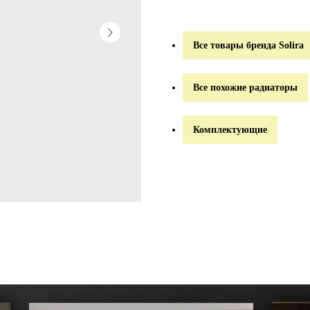
Все товары бренда Solira
Все похожие радиаторы
Комплектующие