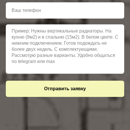
Отправить заявку