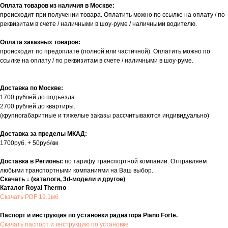
Оплата товаров из наличия в Москве:
происходит при получении товара. Оплатить можно по ссылке на оплату / по
реквизитам в счете / наличными в шоу-руме / наличными водителю.
Оплата заказных товаров:
происходит по предоплате (полной или частичной). Оплатить можно по
ссылке на оплату / по реквизитам в счете / наличными в шоу-руме.
Доставка по Москве:
1700 рублей до подъезда.
2700 рублей до квартиры.
(крупногабаритные и тяжелые заказы рассчитываются индивидуально)
Доставка за пределы МКАД:
1700руб. + 50руб/км
Доставка в Регионы:
по тарифу транспортной компании. Отправляем
любыми транспортными компаниями на Ваш выбор.
Скачать ↓ (каталоги, 3d-модели и другое)
Каталог Royal Thermo
Скачать PDF 19.1мб
Паспорт и инструкция по установки радиатора Piano Forte.
Скачать паспорт и инструкцию по установке