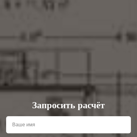
Запросить расчёт