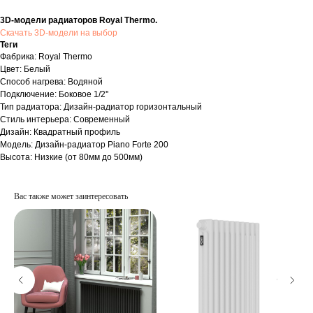
3D-модели радиаторов Royal Thermo.
Скачать 3D-модели на выбор
Теги
Фабрика: Royal Thermo
Цвет: Белый
Способ нагрева: Водяной
Подключение: Боковое 1/2''
Тип радиатора: Дизайн-радиатор горизонтальный
Стиль интерьера: Современный
Дизайн: Квадратный профиль
Модель: Дизайн-радиатор Piano Forte 200
Высота: Низкие (от 80мм до 500мм)
Вас также может заинтересовать