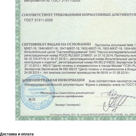
Доставка и оплата