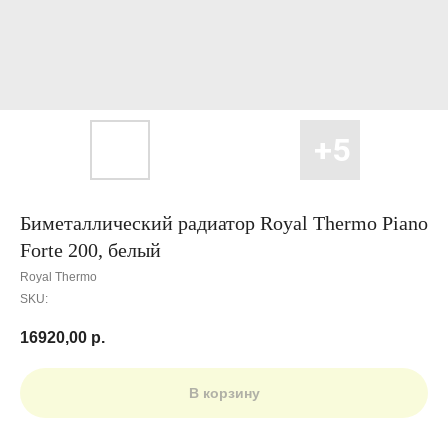
Биметаллический радиатор Royal Thermo Piano
Forte 200, белый
Royal Thermo
SKU:
16920,00
р.
В корзину