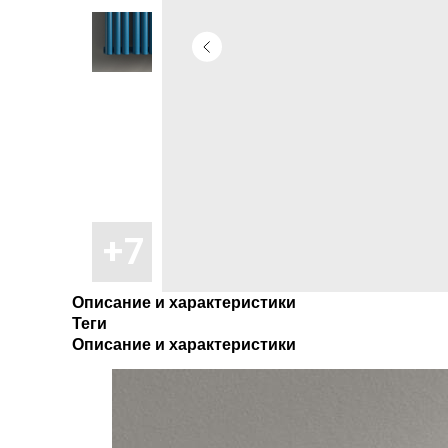
Описание и характеристики
Теги
Описание и характеристики