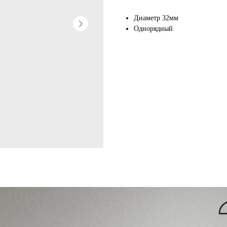
Диаметр 32мм
Однорядный