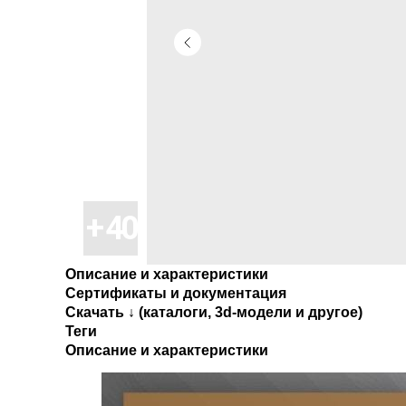
Описание и характеристики
Сертификаты и документация
Скачать ↓ (каталоги, 3d-модели и другое)
Теги
Описание и характеристики