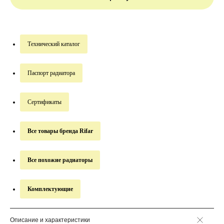
Технический каталог
Паспорт радиатора
Сертификаты
Все товары бренда Rifar
Все похожие радиаторы
Комплектующие
Описание и характеристики