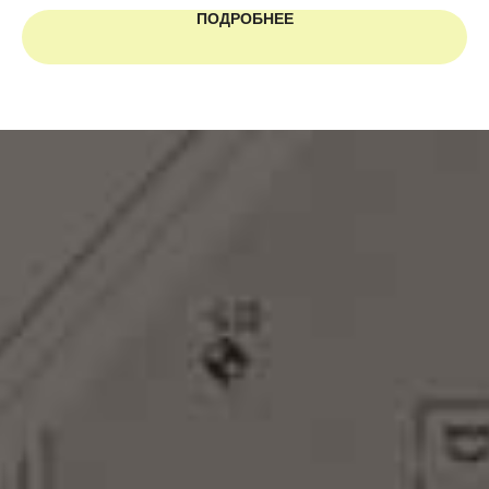
ПОДРОБНЕЕ