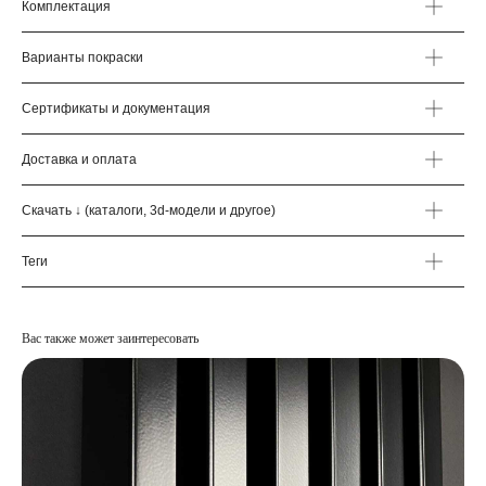
Комплектация
Варианты покраски
Сертификаты и документация
Доставка и оплата
Скачать ↓ (каталоги, 3d-модели и другое)
Теги
Вас также может заинтересовать