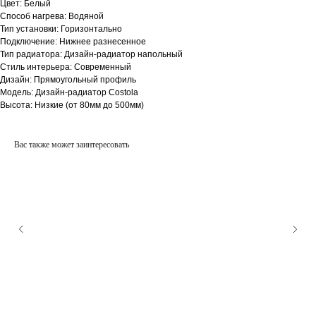
Цвет: Белый
Способ нагрева: Водяной
Тип установки: Горизонтально
Подключение: Нижнее разнесенное
Тип радиатора: Дизайн-радиатор напольный
Стиль интерьера: Современный
Дизайн: Прямоугольный профиль
Модель: Дизайн-радиатор Costola
Высота: Низкие (от 80мм до 500мм)
Вас также может заинтересовать