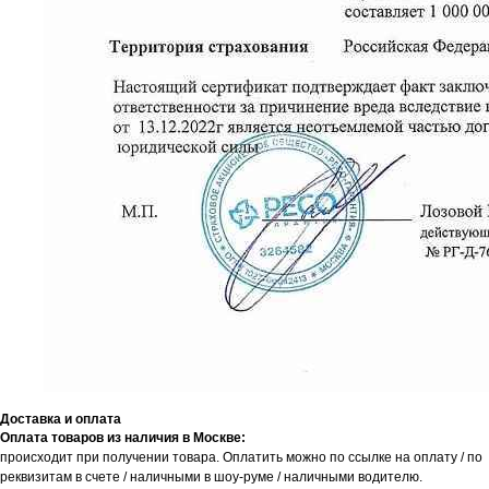
Доставка и оплата
Оплата товаров из наличия в Москве:
происходит при получении товара. Оплатить можно по ссылке на оплату / по
реквизитам в счете / наличными в шоу-руме / наличными водителю.