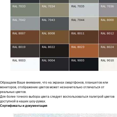
Обращаем Ваше внимание, что на экранах смартфонов, планшетов или
мониторов, отображение цветов может незначительно отличаться от
реальных цветов.
Для более точного выбора цвета следует воспользоваться палитрой цветов
доступной в наших шоу-румах.
Сертификаты и документация