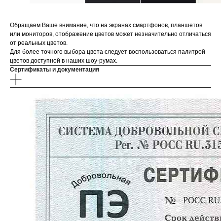
Обращаем Ваше внимание, что на экранах смартфонов, планшетов
или мониторов, отображение цветов может незначительно отличаться
от реальных цветов.
Для более точного выбора цвета следует воспользоваться палитрой
цветов доступной в наших шоу-румах.
Сертификаты и документация