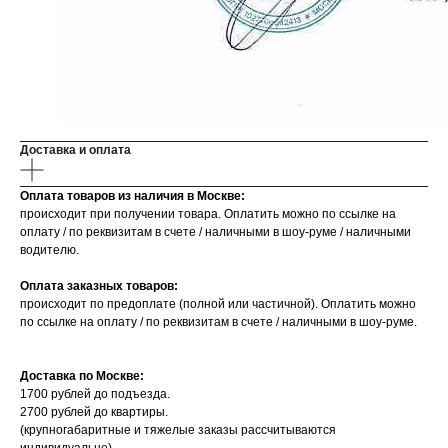
Доставка и оплата
Оплата товаров из наличия в Москве:
происходит при получении товара. Оплатить можно по ссылке на
оплату / по реквизитам в счете / наличными в шоу-руме / наличными
водителю.
Оплата заказных товаров:
происходит по предоплате (полной или частичной). Оплатить можно
по ссылке на оплату / по реквизитам в счете / наличными в шоу-руме.
Доставка по Москве:
1700 рублей до подъезда.
2700 рублей до квартиры.
(крупногабаритные и тяжелые заказы рассчитываются