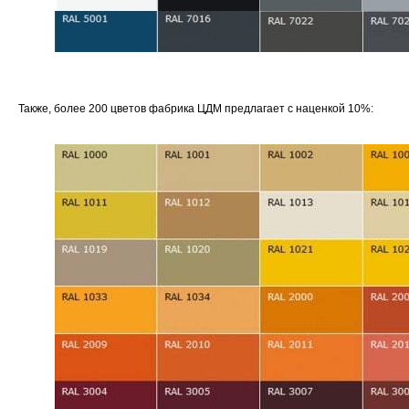
Также, более 200 цветов фабрика ЦДМ предлагает с наценкой 10%: