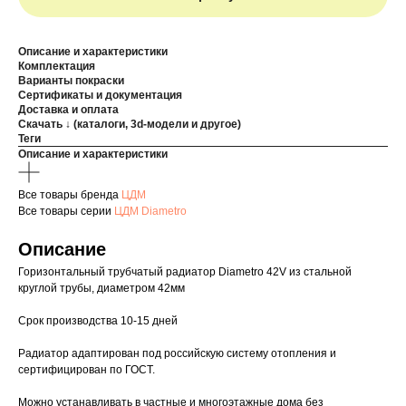
Описание и характеристики
Комплектация
Варианты покраски
Сертификаты и документация
Доставка и оплата
Скачать ↓ (каталоги, 3d-модели и другое)
Теги
Описание и характеристики
Все товары бренда
ЦДМ
Все товары серии
ЦДМ Diametro
Описание
Горизонтальный трубчатый радиатор Diametro 42V из стальной
круглой трубы, диаметром 42мм
Срок производства 10-15 дней
Радиатор адаптирован под российскую систему отопления и
сертифицирован по ГОСТ.
Можно устанавливать в частные и многоэтажные дома без