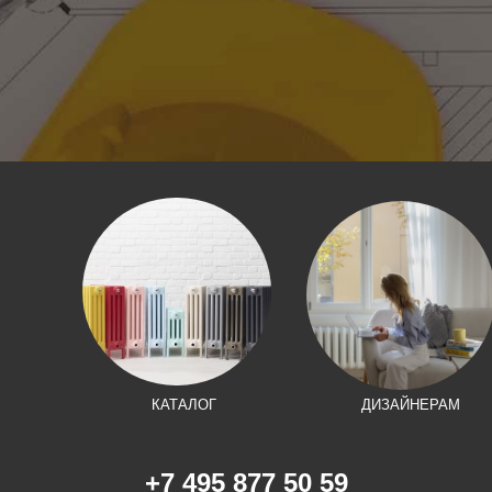
КАТАЛОГ
ДИЗАЙНЕРАМ
+7 495 877 50 59