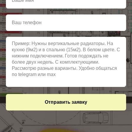
Отправить заявку