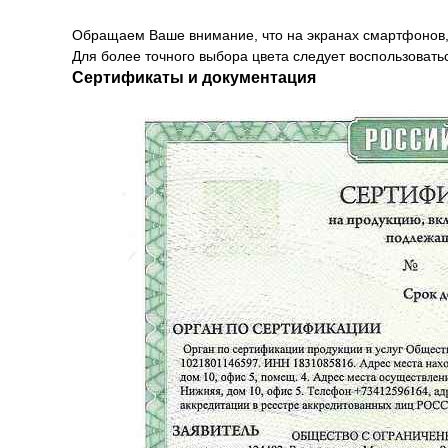
Обращаем Ваше внимание, что на экранах смартфонов, 
Для более точного выбора цвета следует воспользовать
Сертификаты и документация