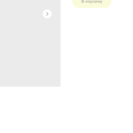
В корзину