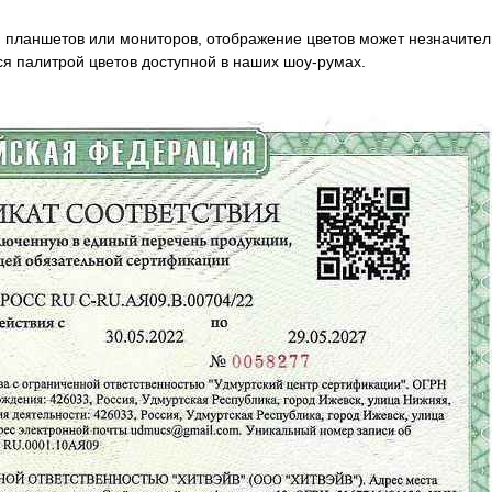
планшетов или мониторов, отображение цветов может незначитель
ся палитрой цветов доступной в наших шоу-румах.