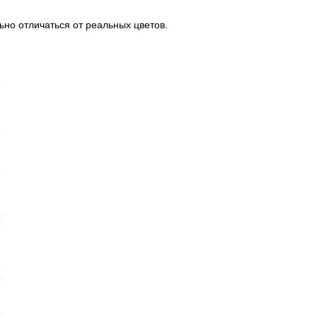
но отличаться от реальных цветов.