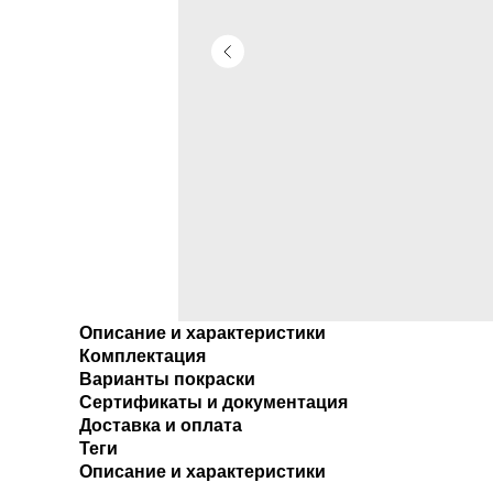
Описание и характеристики
Комплектация
Варианты покраски
Сертификаты и документация
Доставка и оплата
Теги
Описание и характеристики