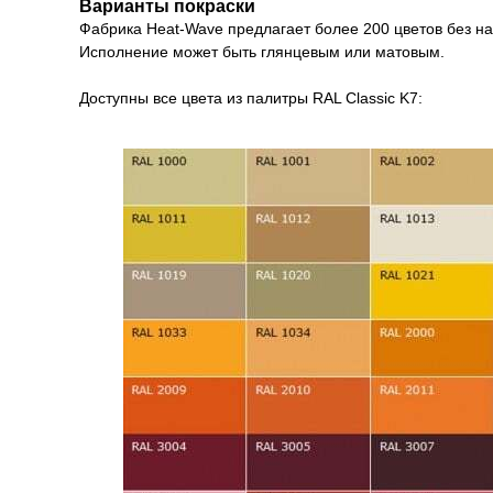
Варианты покраски
Фабрика Heat-Wave предлагает более 200 цветов без на
Исполнение может быть глянцевым или матовым.
Доступны все цвета из палитры RAL Classic K7: