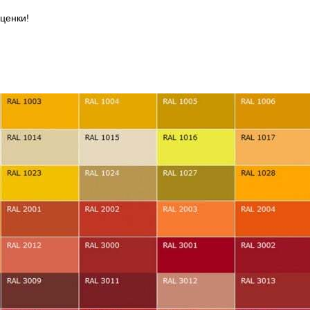
ценки!