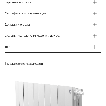
Варианты покраски
Сертификаты и документация
Доставка и оплата
Скачать ↓ (каталоги, 3d-модели и другое)
Теги
Вас также может заинтересовать