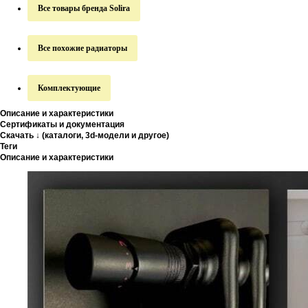
Все товары бренда Solira
Все похожие радиаторы
Комплектующие
Описание и характеристики
Сертификаты и документация
Скачать ↓ (каталоги, 3d-модели и другое)
Теги
Описание и характеристики