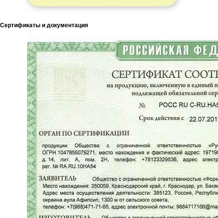
Сертификаты и документация