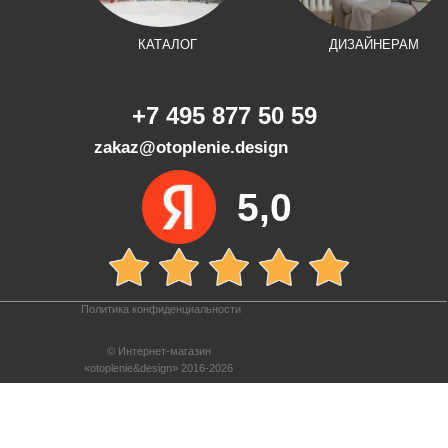
КАТАЛОГ
ДИЗАЙНЕРАМ
+7 495 877 50 59
zakaz@otoplenie.design
5,0
Политика конфиденциальности
© Интернет-магазин
«otoplenie&design» 2016-2026