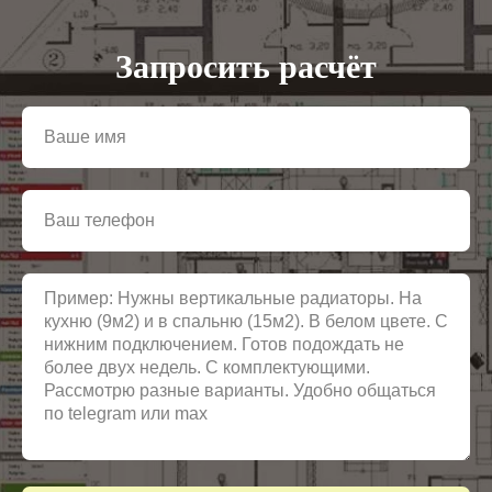
Запросить расчёт