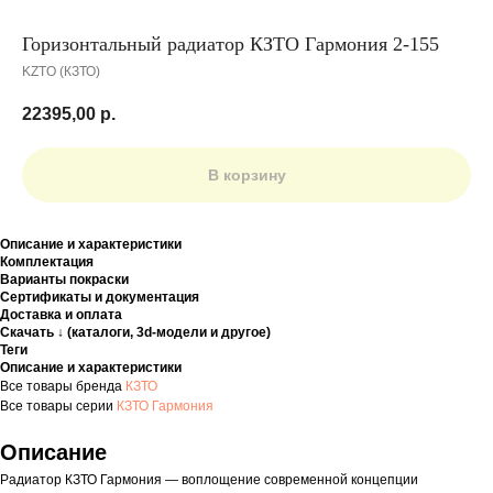
Горизонтальный радиатор КЗТО Гармония 2-155
KZTO (КЗТО)
22395,00
р.
В корзину
Описание и характеристики
Комплектация
Варианты покраски
Сертификаты и документация
Доставка и оплата
Скачать ↓ (каталоги, 3d-модели и другое)
Теги
Описание и характеристики
Все товары бренда
КЗТО
Все товары серии
КЗТО Гармония
Описание
Радиатор КЗТО Гармония — воплощение современной концепции