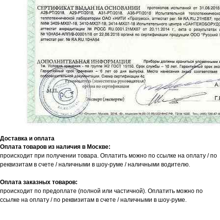
Доставка и оплата
Оплата товаров из наличия в Москве:
происходит при получении товара. Оплатить можно по ссылке на оплату / по
реквизитам в счете / наличными в шоу-руме / наличными водителю.
Оплата заказных товаров:
происходит по предоплате (полной или частичной). Оплатить можно по
ссылке на оплату / по реквизитам в счете / наличными в шоу-руме.