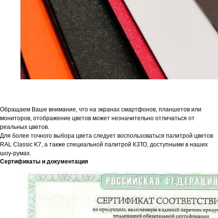
Обращаем Ваше внимание, что на экранах смартфонов, планшетов или
мониторов, отображение цветов может незначительно отличаться от
реальных цветов.
Для более точного выбора цвета следует воспользоваться палитрой цветов
RAL Classic K7, а также специальной палитрой КЗТО, доступными в наших
шоу-румах.
Сертификаты и документация