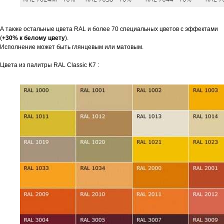
А также остальные цвета RAL и более 70 специальных цветов с эффектами
(
+30% к белому цвету
).
Исполнение может быть глянцевым или матовым.
Цвета из палитры RAL Classic K7 :