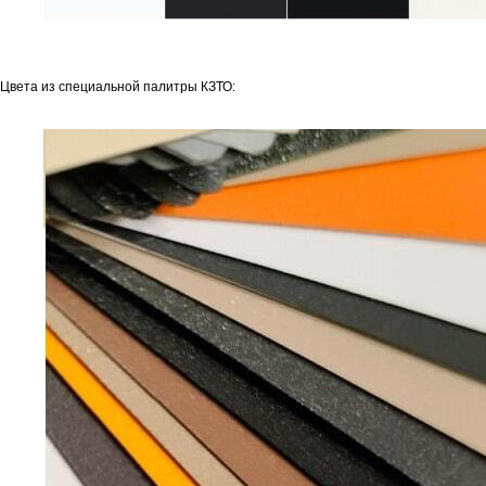
Цвета из специальной палитры КЗТО: