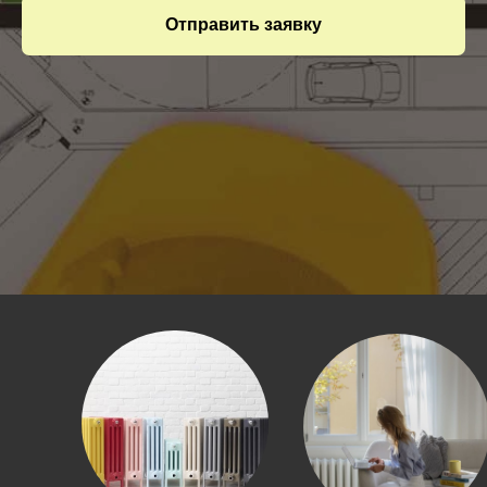
Отправить заявку