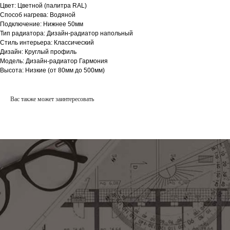
Цвет: Цветной (палитра RAL)
Способ нагрева: Водяной
Подключение: Нижнее 50мм
Тип радиатора: Дизайн-радиатор напольный
Стиль интерьера: Классический
Дизайн: Круглый профиль
Модель: Дизайн-радиатор Гармония
Высота: Низкие (от 80мм до 500мм)
Вас также может заинтересовать