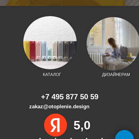
КАТАЛОГ
ДИЗАЙНЕРАМ
+7 495 877 50 59
zakaz@otoplenie.design
5,0