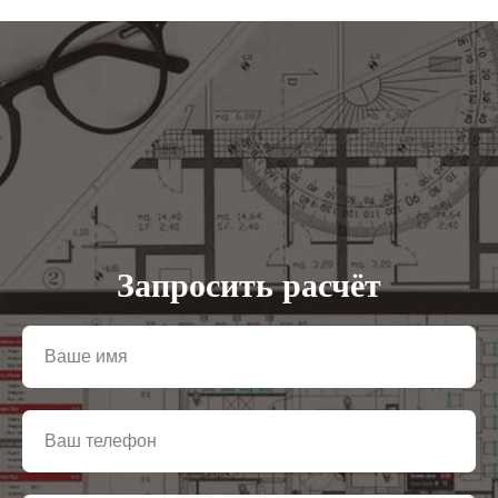
Запросить расчёт