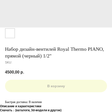
Набор дизайн-вентилей Royal Thermo PIANO,
прямой (черный) 1/2"
SKU:
4500,00
р.
В корзину
Быстрая доставка: В наличии
Описание и характеристики
Скачать ↓ (каталоги, 3d-модели и другое)