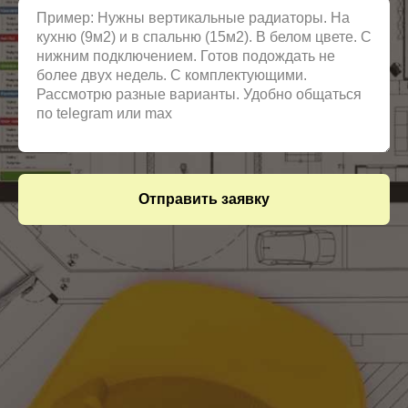
Отправить заявку