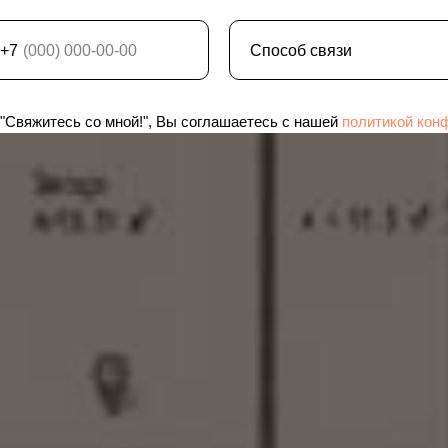
+7
"Свяжитесь со мной!", Вы соглашаетесь с нашей
политикой кон