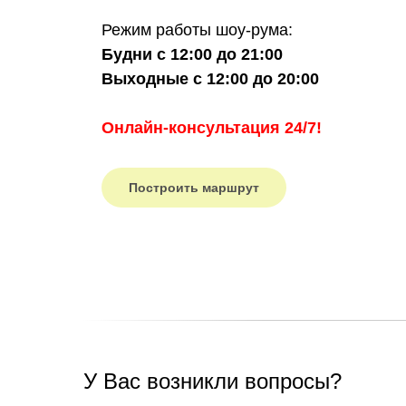
Режим работы шоу-рума:
Будни с 12:00 до 21:00
Выходные с 12:00 до 20:00
Онлайн-консультация 24/7!
Построить маршрут
У Вас возникли вопросы?