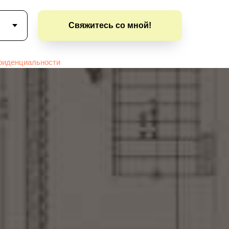
Свяжитесь со мной!
фиденциальности