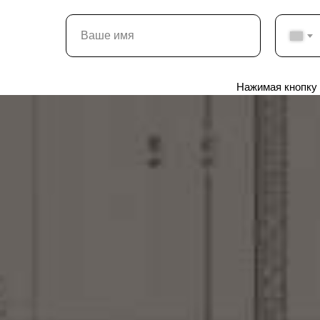
Нажимая кнопку 