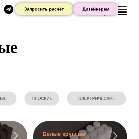
Запросить расчёт
Дизайнерам
ые
НЫЕ
ПЛОСКИЕ
ЭЛЕКТРИЧЕСКИЕ
Белые круглые