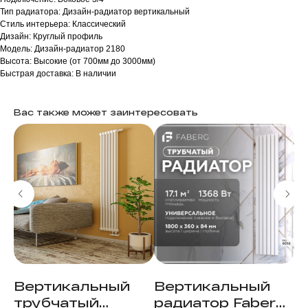
Тип радиатора: Дизайн-радиатор вертикальный
Стиль интерьера: Классический
Дизайн: Круглый профиль
Модель: Дизайн-радиатор 2180
Высота: Высокие (от 700мм до 3000мм)
Быстрая доставка: В наличии
Вас также может заинтересовать
Вертикальный
Вертикальный
В
трубчатый
радиатор Faberg
т