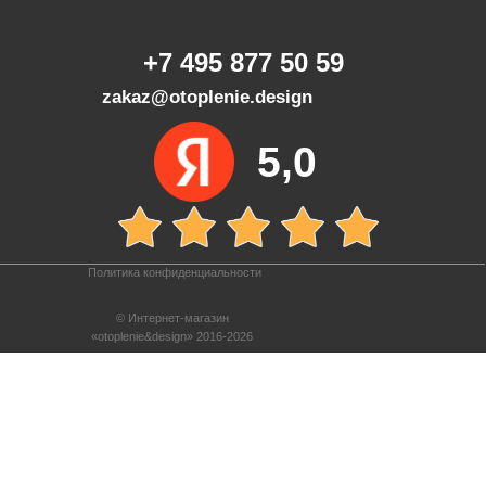
+7 495 877 50 59
zakaz@otoplenie.design
5,0
Политика конфиденциальности
© Интернет-магазин
«otoplenie&design» 2016-2026