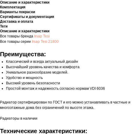
Описание и характеристики
Комплектация
Варианты покраски
Сертификаты и документация
Доставка и оплата
Теги
Описание и характеристики
Все товары бренда
Irsap Tesi
Все товары серии
Irsap Tesi 21800
Преимущества:
Классический и всегда актуальный дизайн
Высочайший уровень качества и комфорта
Уникальное разнообразие моделей.
Удобство и мощность
Высокий уровень безопасности
Простой монтаж и надежность согласно нормам VDI 6036
Радиатор сертифицирован по ГОСТ и его можно устанавливать в частные и
многоэтажные дома без ограничений по высоте этажа.
Радиаторы в наличии
Технические характеристики: