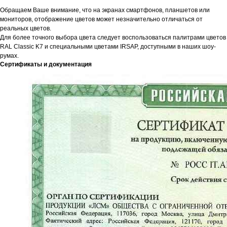
Обращаем Ваше внимание, что на экранах смартфонов, планшетов или
мониторов, отображение цветов может незначительно отличаться от
реальных цветов.
Для более точного выбора цвета следует воспользоваться палитрами цветов
RAL Classic K7 и специальными цветами IRSAP, доступными в наших шоу-
румах.
Сертификаты и документация