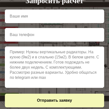
Запросить расчёт
Отправить заявку