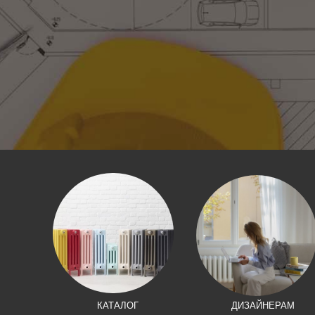
КАТАЛОГ
ДИЗАЙНЕРАМ