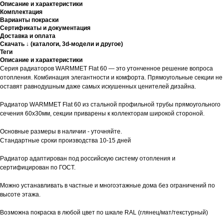
Описание и характеристики
Комплектация
Варианты покраски
Сертификаты и документация
Доставка и оплата
Скачать ↓ (каталоги, 3d-модели и другое)
Теги
Описание и характеристики
Серия радиаторов WARMMET Flat 60 — это утонченное решение вопроса
отопления. Комбинация элегантности и комфорта. Прямоугольные секции не
оставят равнодушным даже самых искушенных ценителей дизайна.
Радиатор WARMMET Flat 60 из стальной профильной трубы прямоугольного
сечения 60х30мм, секции приварены к коллекторам широкой стороной.
Основные размеры в наличии - уточняйте.
Стандартные сроки производства 10-15 дней
Радиатор адаптирован под российскую систему отопления и
сертифицирован по ГОСТ.
Можно устанавливать в частные и многоэтажные дома без ограничений по
высоте этажа.
Возможна покраска в любой цвет по шкале RAL (глянец/мат/текстурный)