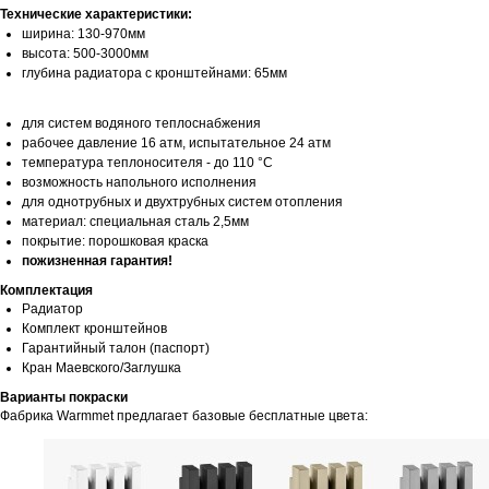
Технические характеристики:
ширина: 130-970мм
высота: 500-3000мм
глубина радиатора с кронштейнами: 65мм
для систем водяного теплоснабжения
рабочее давление 16 атм, испытательное 24 атм
температура теплоносителя - до 110 °С
возможность напольного исполнения
для однотрубных и двухтрубных систем отопления
материал: специальная сталь 2,5мм
покрытие: порошковая краска
пожизненная гарантия!
Комплектация
Радиатор
Комплект кронштейнов
Гарантийный талон (паспорт)
Кран Маевского/Заглушка
Варианты покраски
Фабрика Warmmet предлагает базовые бесплатные цвета: