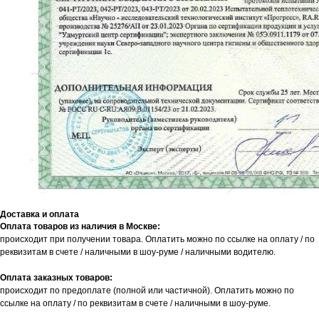
Доставка и оплата
Оплата товаров из наличия в Москве:
происходит при получении товара. Оплатить можно по ссылке на оплату / по
реквизитам в счете / наличными в шоу-руме / наличными водителю.
Оплата заказных товаров:
происходит по предоплате (полной или частичной). Оплатить можно по
ссылке на оплату / по реквизитам в счете / наличными в шоу-руме.