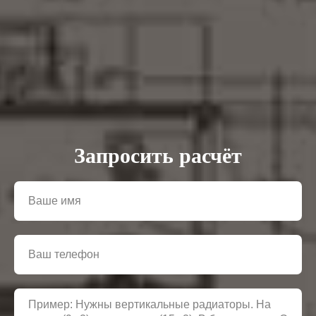
Запросить расчёт