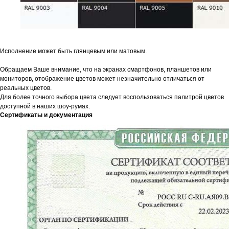
Исполнение может быть глянцевым или матовым.
Обращаем Ваше внимание, что на экранах смартфонов, планшетов или
мониторов, отображение цветов может незначительно отличаться от
реальных цветов.
Для более точного выбора цвета следует воспользоваться палитрой цветов
доступной в наших шоу-румах.
Сертификаты и документация