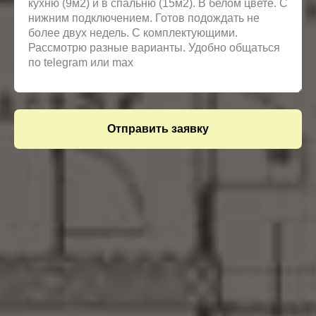
Отправить заявку