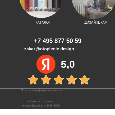
КАТАЛОГ
ДИЗАЙНЕРАМ
+7 495 877 50 59
zakaz@otoplenie.design
5,0
Политика конфиденциальности
© Интернет-магазин
«otoplenie&design» 2016-2026