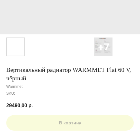
Вертикальный радиатор WARMMET Flat 60 V,
чёрный
Warmmet
SKU:
29490,00
р.
В корзину