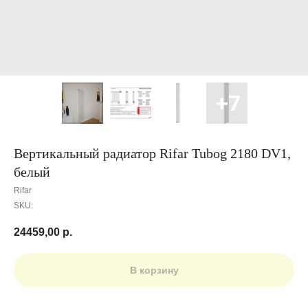
Вертикальный радиатор Rifar Tubog 2180 DV1,
белый
Rifar
SKU:
24459,00
р.
В корзину