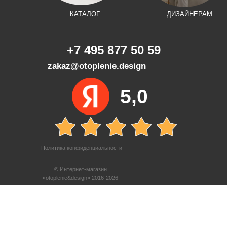
КАТАЛОГ
ДИЗАЙНЕРАМ
+7 495 877 50 59
zakaz@otoplenie.design
5,0
Политика конфиденциальности
© Интернет-магазин
«otoplenie&design» 2016-2026