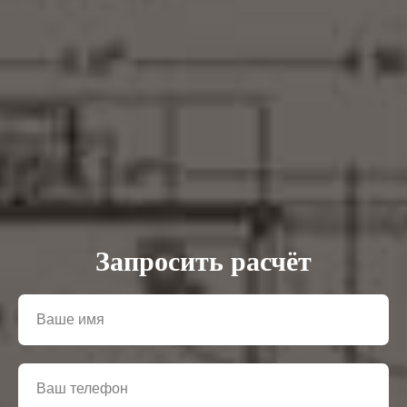
Запросить расчёт