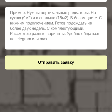
Отправить заявку