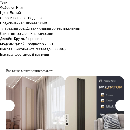
Теги
Фабрика: Rifar
Цвет: Белый
Способ нагрева: Водяной
Подключение: Нижнее 50мм
Тип радиатора: Дизайн-радиатор вертикальный
Стиль интерьера: Классический
Дизайн: Круглый профиль
Модель: Дизайн-радиатор 2180
Высота: Высокие (от 700мм до 3000мм)
Быстрая доставка: В наличии
Вас также может заинтересовать