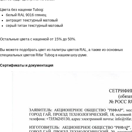
Цвета без наценки Tubog:
белый RAL 9016 глянец
антрацит текстурный матовый
серый титан текстурный матовый
Остальные цвета с наценкой от 15% до 50%.
Вы можете подобрать цвет из палитры цветов RAL, а также из основных
специальных цветов Rifar Tubog в нашем шоу-руме.
Сертификаты и документация