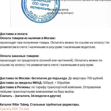
Доставка и оплата
Оплата товаров из наличия в Москве:
происходит при получении товара. Оплатить можно по ссылке на оплату / по
реквизитам в счете / наличными в шоу-руме / наличными водителю.
Оплата заказных товаров:
происходит по предоплате (полной или частичной). Оплатить можно по
ссылке на оплату / по реквизитам в счете / наличными в шоу-руме.
Доставка по Москве: бесплатно до подъезда
. До квартиры 700 рублей.
Доставка за пределы МКАД:
500руб. + 50руб/км
Доставка в Регионы:
по тарифу транспортной компании. Отправляем
любыми транспортными компаниями на Ваш выбор.
Скачать ↓ (каталоги, 3d-модели и другое)
Каталог Rifar Tubog. Стальные трубчатые радиаторы.
Скачать PDF. 25.2мб