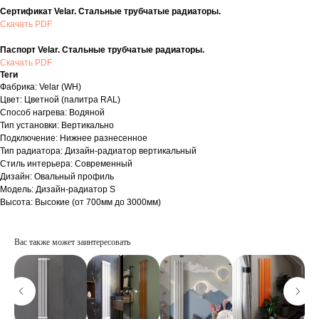
Сертификат Velar. Стальные трубчатые радиаторы.
Скачать PDF
Паспорт Velar. Стальные трубчатые радиаторы.
Скачать PDF
Теги
Фабрика: Velar (WH)
Цвет: Цветной (палитра RAL)
Способ нагрева: Водяной
Тип установки: Вертикально
Подключение: Нижнее разнесенное
Тип радиатора: Дизайн-радиатор вертикальный
Стиль интерьера: Современный
Дизайн: Овальный профиль
Модель: Дизайн-радиатор S
Высота: Высокие (от 700мм до 3000мм)
Вас также может заинтересовать