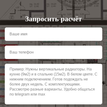
Запросить расчёт