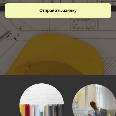
Отправить заявку