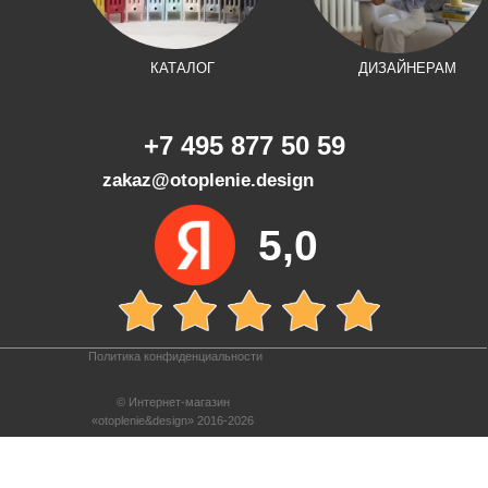
КАТАЛОГ
ДИЗАЙНЕРАМ
+7 495 877 50 59
zakaz@otoplenie.design
5,0
Политика конфиденциальности
© Интернет-магазин
«otoplenie&design» 2016-2026