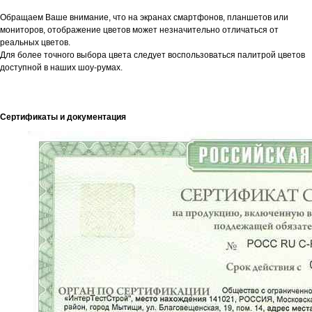
Обращаем Ваше внимание, что на экранах смартфонов, планшетов или
мониторов, отображение цветов может незначительно отличаться от
реальных цветов.
Для более точного выбора цвета следует воспользоваться палитрой цветов
доступной в наших шоу-румах.
Сертификаты и документация