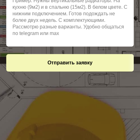
Отправить заявку