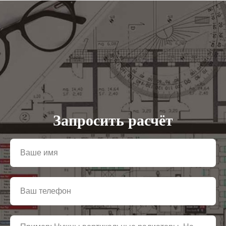
Запросить расчёт