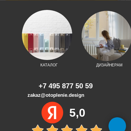
КАТАЛОГ
ДИЗАЙНЕРАМ
+7 495 877 50 59
zakaz@otoplenie.design
5,0