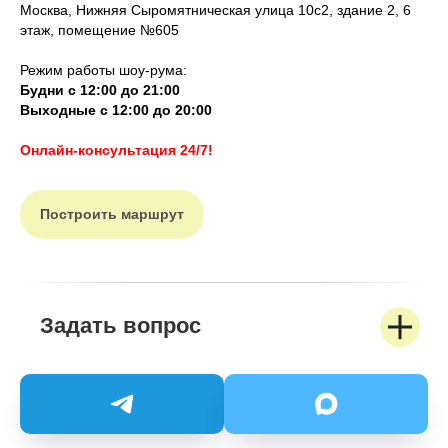
Москва, Нижняя Сыромятническая улица 10с2, здание 2, 6
этаж, помещение №605
Режим работы шоу-рума:
Будни с 12:00 до 21:00
Выходные с 12:00 до 20:00
Онлайн-консультация 24/7!
Построить маршрут
Задать вопрос