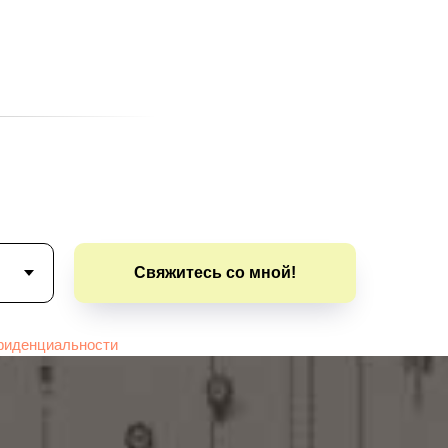
Свяжитесь со мной!
фиденциальности