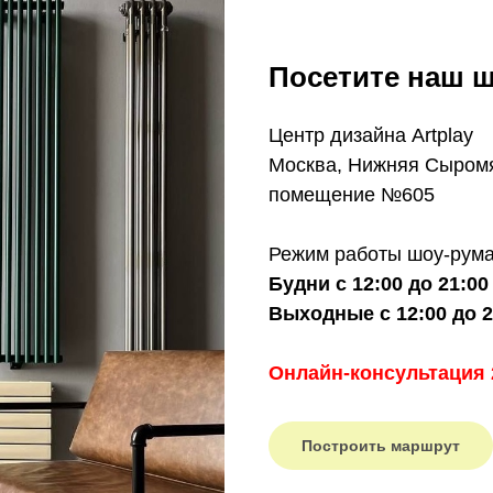
Посетите наш ш
Центр дизайна Artplay
Москва, Нижняя Сыромят
помещение №605
Режим работы шоу-рума
Будни с 12:00 до 21:00
Выходные с 12:00 до 2
Онлайн-консультация 
Построить маршрут