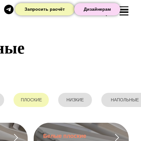
Запросить расчёт
Дизайнерам
ные
ПЛОСКИЕ
НИЗКИЕ
НАПОЛЬНЫЕ
Белые плоские