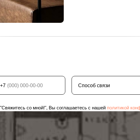
+7
"Свяжитесь со мной!", Вы соглашаетесь с нашей
политикой кон