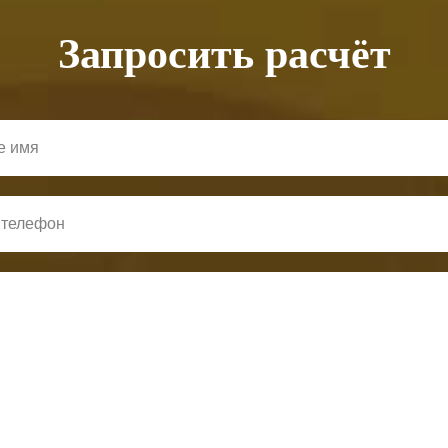
Запросить расчёт