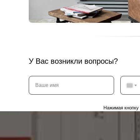
У Вас возникли вопросы?
Нажимая кнопку 